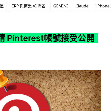
專區
ERP 與商業 AI 專區
GEMINI
Claude
iPhone 
rest帳號接受公開申請
 Pinterest帳號接受公開