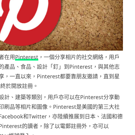
者在用
Pinterest
，一個分享相片的社交網絡，用戶
產品、食品、設計「釘」到Pinterest，與其他志
，一直以來，Pinterest都要靠朋友邀請，直到星
est終於開放註冊。
計、建築等類別，用戶亦可以在Pinterest分享動
刷品等相片和圖像。Pinterest是美國的第三大社
acebook和Twitter，亦陸續推展到日本、法國和德
interest的讀者，除了以電郵註冊外，亦可以