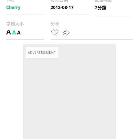
Cherry
2012-08-17
2分鐘
字體大小
分享
A
A
A
ADVERTISEMENT