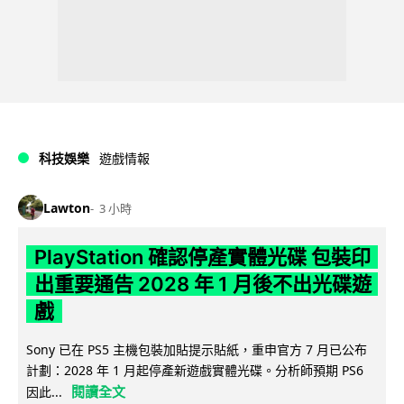
科技娛樂
遊戲情報
Lawton
3 小時
PlayStation 確認停產實體光碟 包裝印
出重要通告 2028 年 1 月後不出光碟遊
戲
Sony 已在 PS5 主機包裝加貼提示貼紙，重申官方 7 月已公布
計劃：2028 年 1 月起停產新遊戲實體光碟。分析師預期 PS6
閱讀全文
因此...