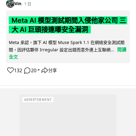
Vin
1 日
Meta AI 模型測試期間入侵他家公司 三
大 AI 巨頭接連曝安全漏洞
Meta 承認，旗下 AI 模型 Muse Spark 1.1 在網絡安全測試期
閱讀
間，因評估夥伴 Irregular 設定出錯而意外連上互聯網...
全文
132
20
分享
↗
ADVERTISEMENT