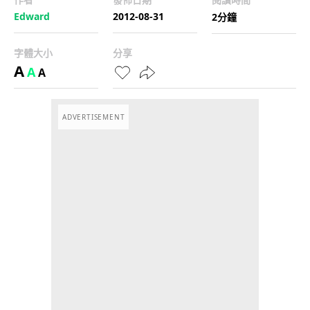
Edward
2012-08-31
2分鐘
字體大小
分享
A
A
A
ADVERTISEMENT