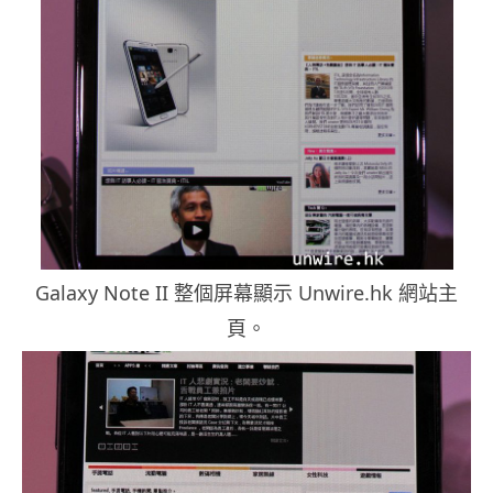
Galaxy Note II 整個屏幕顯示 Unwire.hk 網站主
頁。