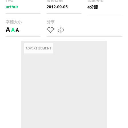
arthur
2012-09-05
4分鐘
字體大小
分享
A
A
A
ADVERTISEMENT