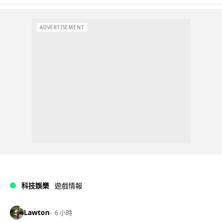
ADVERTISEMENT
科技娛樂
遊戲情報
Lawton
6 小時