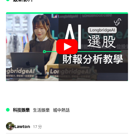
科技娛樂
生活娛樂
城中熱話
Lawton
17 分