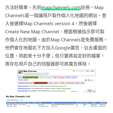
方法好簡單，先到
mapchannels.com
註冊。Map
Channels是一個讓用戶製作個人化地圖的網站。登
入後選擇Map Channels version 4，然後選擇
Create New Map Channel，裡面根據指示即可製
作個人化的地圖。由於Map Channels是免費服務，
他們會在地圖右下方加入Google廣告，佔去畫面的
位置，用起來十分不便；但只要將設定好的檔案，
寄存在用戶自己的伺服器即可將廣告移除。