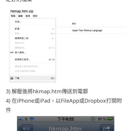
3) 解壓後將hkmap.htm傳送到電郵
4) 在iPhone或iPad，以FileApp或Dropbox打開附
件