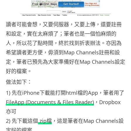
讀者可能會想，又要伺服器，又要上傳，還要註冊
和設定，實在太麻煩了；筆者也是一個怕麻煩的
人，所以花了點時間，終於找到折衷辦法。亦因為
希望讀者更方便，毋須到Map Channels註冊和設
定，筆者已預先為大家準備好在Map Channels設定
好的檔案。
做法如下：
1) 先在iPhone下載能打開html檔的App，筆者用了
FileApp (Documents & Files Reader)
，Dropbox
亦可
2) 先下載這個
.zip檔
，這是筆者在Map Channels設
定好的檔案