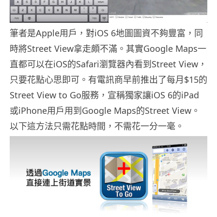
筆者是Apple用戶，對iOS 6地圖圖資不夠豐富，同
時將Street View拿走頗不滿。其實Google Maps一
直都可以在iOS的Safari瀏覽器內看到Street View，
只要花點心思即可。有電訊商早前推出了每月$15的
Street View to Go服務，宣稱獨家讓iOS 6的iPad
或iPhone用戶用到Google Maps的Street View。
以下這方法只需花點時間，不需花一分一毫。