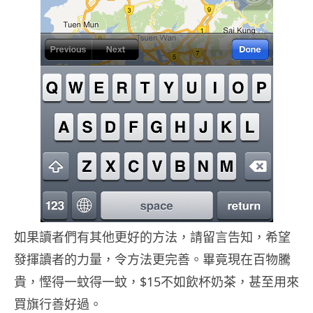
如果讀者們有其他更好的方法，請留言告知，希望
發揮讀者的力量，令方法更完善。畢竟現在百物騰
貴，慳得一蚊得一蚊，$15不如飲杯奶茶，甚至用來
買旗行善好過。