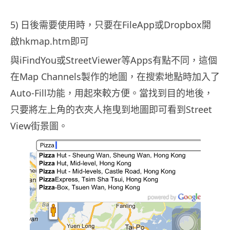
5) 日後需要使用時，只要在FileApp或Dropbox開
啟hkmap.htm即可
與iFindYou或StreetViewer等Apps有點不同，這個
在Map Channels製作的地圖，在搜索地點時加入了
Auto-Fill功能，用起來較方便。當找到目的地後，
只要將左上角的衣夾人拖曳到地圖即可看到Street
View街景圖。