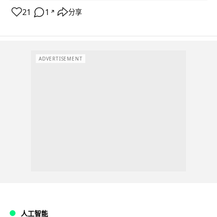
21
1
分享
↗
ADVERTISEMENT
人工智能