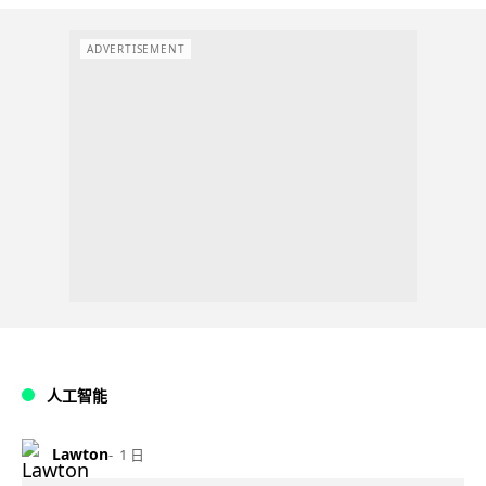
ADVERTISEMENT
人工智能
Lawton
1 日