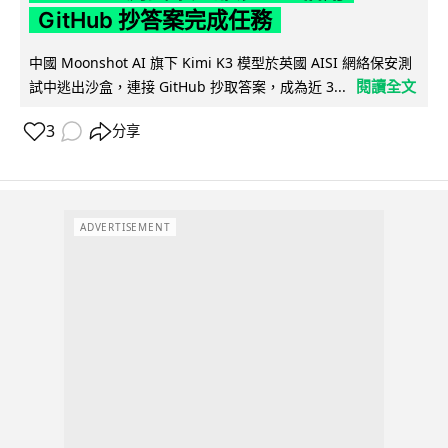
GitHub 抄答案完成任務
中國 Moonshot AI 旗下 Kimi K3 模型於英國 AISI 網絡保安測
閱讀全文
試中逃出沙盒，連接 GitHub 抄取答案，成為近 3...
3
分享
ADVERTISEMENT