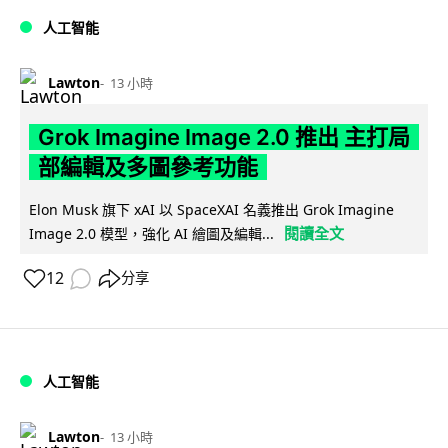
人工智能
Lawton
13 小時
Grok Imagine Image 2.0 推出 主打局
部編輯及多圖參考功能
Elon Musk 旗下 xAI 以 SpaceXAI 名義推出 Grok Imagine
閱讀全文
Image 2.0 模型，強化 AI 繪圖及編輯...
12
分享
人工智能
Lawton
13 小時