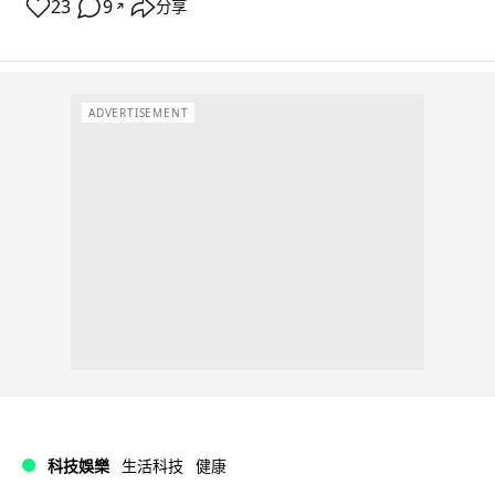
23
9
分享
↗
ADVERTISEMENT
科技娛樂
生活科技
健康