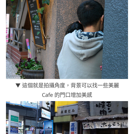
▼ 這個就是拍攝角度，背景可以找一些美麗
Cafe 的門口增加美感