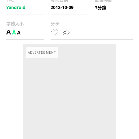
Yandroid
2012-10-09
3分鐘
字體大小
分享
A
A
A
ADVERTISEMENT