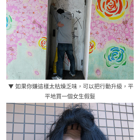
▼ 如果你嫌這樣太枯燥乏味，可以把行動升級，平
平地買一個女生假髮