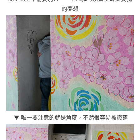
的夢想
▼ 唯一要注意的就是角度，不然很容易被識穿