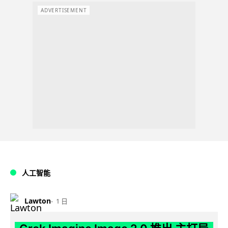
ADVERTISEMENT
人工智能
Lawton
1 日