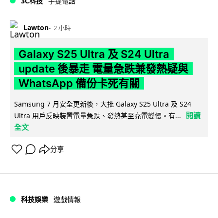
3C科技
手提電話
Lawton
2 小時
Galaxy S25 Ultra 及 S24 Ultra
update 後暴走 電量急跌兼發熱疑與
WhatsApp 備份卡死有關
Samsung 7 月安全更新後，大批 Galaxy S25 Ultra 及 S24
閱讀
Ultra 用戶反映裝置電量急跌、發熱甚至充電變慢。有...
全文
分享
科技娛樂
遊戲情報