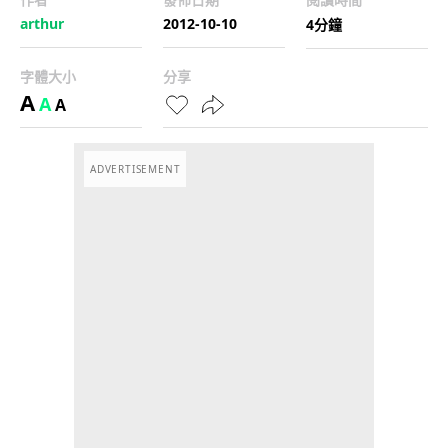
arthur
2012-10-10
4分鐘
字體大小
分享
A
A
A
ADVERTISEMENT