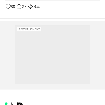
38
2
分享
↗
ADVERTISEMENT
人工智能