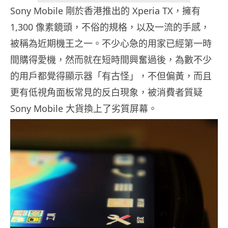
Sony Mobile 剛於香港推出的 Xperia TX，擁有
1,300 像素鏡頭，不俗的規格，以及一流的手感，
被稱為近期機王之一。不少心急的用家已經第一時
間購得愛機，然而就在短時間興奮過後，為數不少
的用戶都覺得顯示器「有古怪」，不但偏黃，而且
更有低視角面板常見的反白現象，被消費者質疑
Sony Mobile 大貨換上了劣質屏幕。