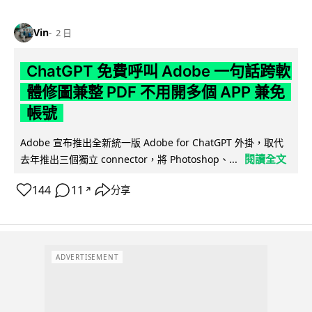
Vin
2 日
ChatGPT 免費呼叫 Adobe 一句話跨軟
體修圖兼整 PDF 不用開多個 APP 兼免
帳號
Adobe 宣布推出全新統一版 Adobe for ChatGPT 外掛，取代
閱讀全文
去年推出三個獨立 connector，將 Photoshop、...
144
11
分享
↗
ADVERTISEMENT