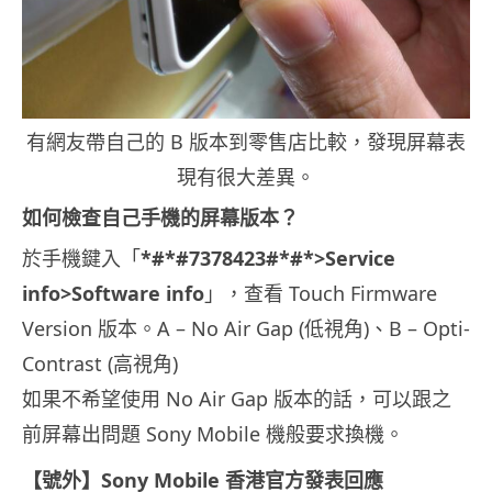
有網友帶自己的 B 版本到零售店比較，發現屏幕表
現有很大差異。
如何檢查自己手機的屏幕版本？
於手機鍵入「
*#*#7378423#*#*>Service
info>Software info
」，查看 Touch Firmware
Version 版本。A – No Air Gap (低視角)、B – Opti-
Contrast (高視角)
如果不希望使用 No Air Gap 版本的話，可以跟之
前屏幕出問題 Sony Mobile 機般要求換機。
【號外】Sony Mobile 香港官方發表回應