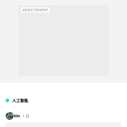
ADVERTISEMENT
人工智能
Vin
1 日