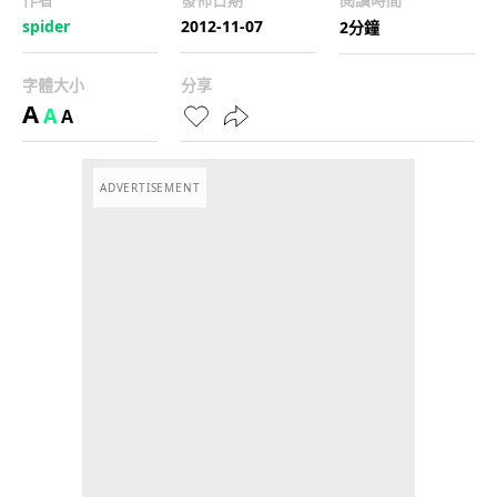
spider
2012-11-07
2分鐘
字體大小
分享
A
A
A
ADVERTISEMENT