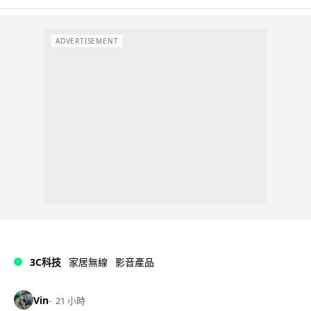
ADVERTISEMENT
3C科技
家居無線
影音產品
Vin
21 小時