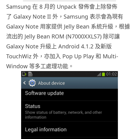
Samsung 在 8 月的 Unpack 發佈會上除發佈
了 Galaxy Note II 外，Samsung 表示會為現有
Galaxy Note 用家提供 Jelly Bean 系統升級，根據
流出的 Jelly Bean ROM (N7000XXLS7) 除可讓
Galaxy Note 升級上 Android 4.1.2 及新版
TouchWiz 外，亦加入 Pop Up Play 和 Multi-
Window 等多工處理功能。