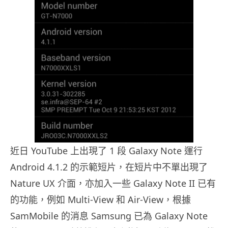
近日 YouTube 上出現了 1 段 Galaxy Note 運行
Android 4.1.2 的示範短片，在短片中不單出現了
Nature UX 介面，亦加入一些 Galaxy Note II 已有
的功能，例如 Multi-View 和 Air-View，根據
SamMobile 的消息 Samsung 已為 Galaxy Note