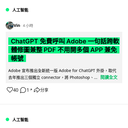
人工智能
Vin
4 小時
ChatGPT 免費呼叫 Adobe 一句話跨軟
體修圖兼整 PDF 不用開多個 APP 兼免
帳號
Adobe 宣布推出全新統一版 Adobe for ChatGPT 外掛，取代
閱讀全文
去年推出三個獨立 connector，將 Photoshop、...
40
1
分享
↗
人工智能