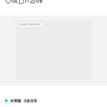
106
7
分享
↗
ADVERTISEMENT
3C科技
流動音樂