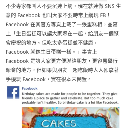
不少專家都叫人不要沉迷上網，現在就連做 SNS 生
意的 Facebook 也叫大家不要時常上網玩 FB！
Facebook 在其官方專頁上載了一張蛋糕相，並寫
上「生日蛋糕可以讓大家聚在一起，給朋友一個聚
會慶祝的地方。但吃太多蛋糕並不健康，
Facebook 就像生日蛋糕一樣。」事實上
Facebook 是讓大家更方便聯絡朋友，更容易舉行
聚會的地方，但如果與朋友一起吃飯時人人卻拿著
手機玩 Facebook，實在很本末倒置。