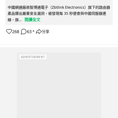
中國網通廠商智博通電子（Zbtlink Electronics）旗下的路由器
產品爆出嚴重安全漏洞，被發現每 35 秒便會與中國伺服器連
閱讀全文
線，旗...
268
63
分享
↗
ADVERTISEMENT