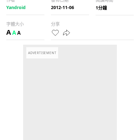
Yandroid
2012-11-06
1分鐘
字體大小
分享
A
A
A
ADVERTISEMENT