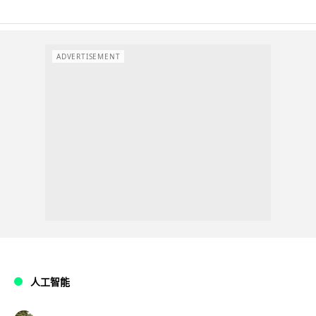
ADVERTISEMENT
人工智能