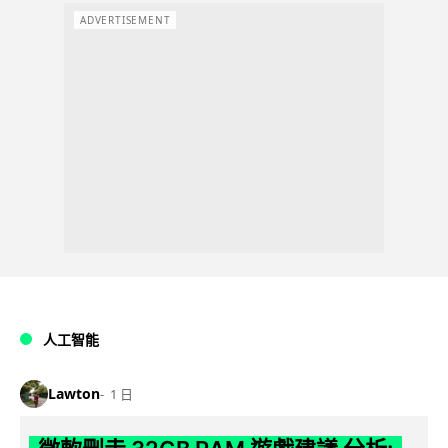
ADVERTISEMENT
人工智能
Lawton
1 日