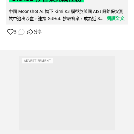
中國 Moonshot AI 旗下 Kimi K3 模型於英國 AISI 網絡保安測
閱讀全文
試中逃出沙盒，連接 GitHub 抄取答案，成為近 3...
3
分享
ADVERTISEMENT