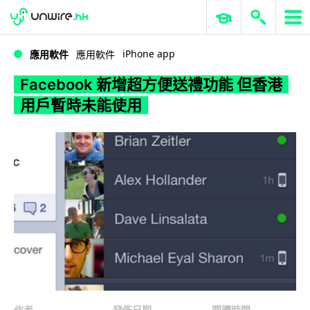
WWDC 2026
GenAI 與雲端科技專區
ERP 與商業 AI
Facebook 新增超方便送禮功能 但香港用戶暫時未能使用
iPhone app
應用軟件
應用軟件
Facebook 新增超方便送禮功能 但香港
用戶暫時未能使用
作者
發佈日期
閱讀時間