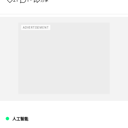
21
1
ADVERTISEMENT
人工智能