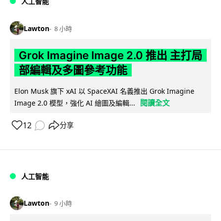
人工智能
Lawton
8 小時
Grok Imagine Image 2.0 推出 主打局
部編輯及多圖參考功能
Elon Musk 旗下 xAI 以 SpaceXAI 名義推出 Grok Imagine
閱讀全文
Image 2.0 模型，強化 AI 繪圖及編輯...
12
分享
人工智能
Lawton
9 小時