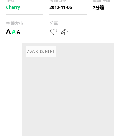
Cherry
2012-11-06
2分鐘
字體大小
分享
A
A
A
ADVERTISEMENT