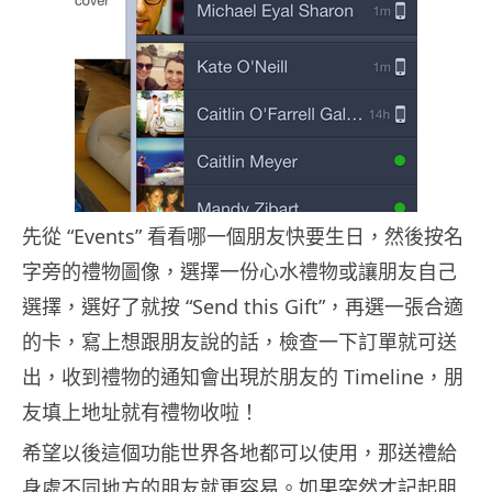
先從 “Events” 看看哪一個朋友快要生日，然後按名
字旁的禮物圖像，選擇一份心水禮物或讓朋友自己
選擇，選好了就按 “Send this Gift”，再選一張合適
的卡，寫上想跟朋友說的話，檢查一下訂單就可送
出，收到禮物的通知會出現於朋友的 Timeline，朋
友填上地址就有禮物收啦！
希望以後這個功能世界各地都可以使用，那送禮給
身處不同地方的朋友就更容易。如果突然才記起朋