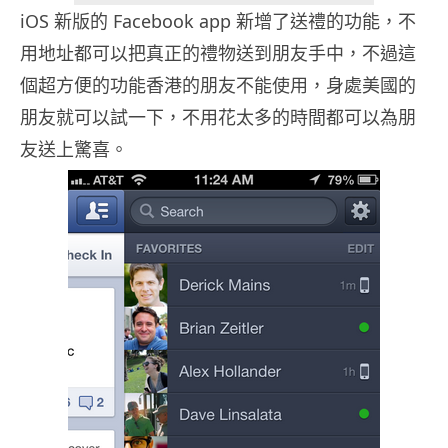
iOS 新版的 Facebook app 新增了送禮的功能，不
用地址都可以把真正的禮物送到朋友手中，不過這
個超方便的功能香港的朋友不能使用，身處美國的
朋友就可以試一下，不用花太多的時間都可以為朋
友送上驚喜。