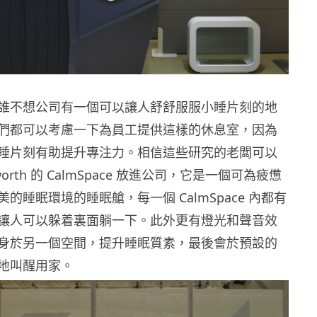
誰不想公司有一個可以讓人舒舒服服小睡片刻的地
們都可以考慮一下為員工提供這樣的休息室，因為
睡片刻有助提升專注力。相信這些研究的老闆可以
orth 的 CalmSpace 放進公司，它是一個可為疲憊
的睡眠環境的睡眠艙，每一個 CalmSpace 內都有
讓人可以躲着裏面躺一下。此外更有燈光和聲音效
身於另一個空間，提升睡眠質素，最後會於預設的
地叫醒用家。