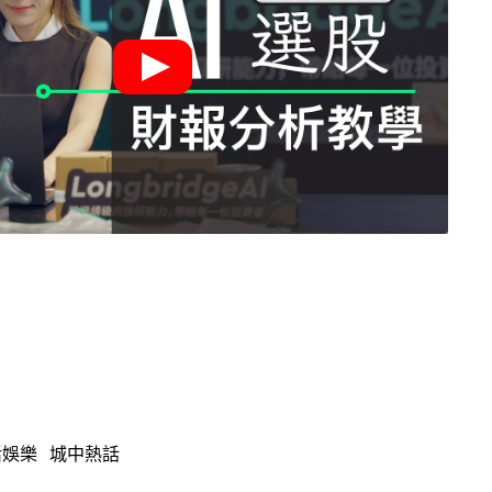
活娛樂
城中熱話