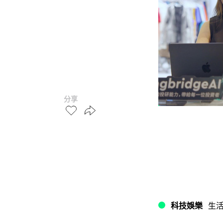
分享
科技娛樂
生