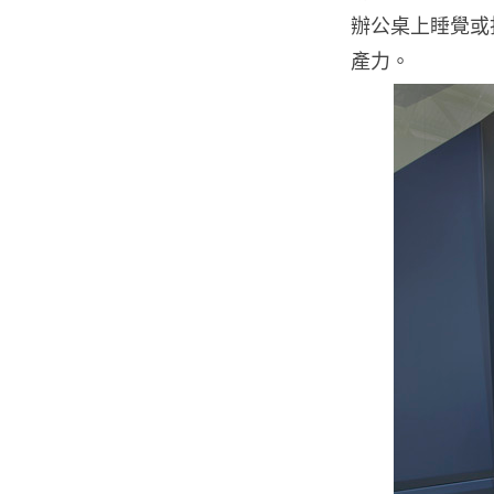
辦公桌上睡覺或
產力。