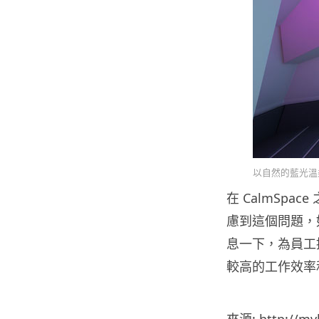
以自然的藍光溫
在 CalmSp
慮到這個問題，
息一下，為員工
較高的工作效率