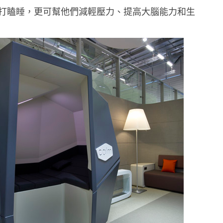
打瞌睡，更可幫他們減輕壓力、提高大腦能力和生