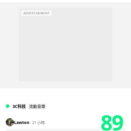
ADVERTISEMENT
3C科技
流動音樂
89
Lawton
21 小時