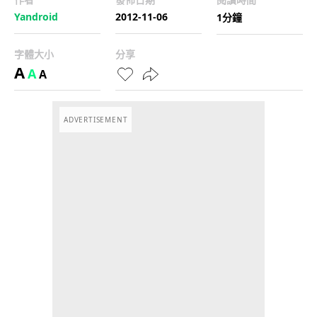
Yandroid
2012-11-06
1分鐘
字體大小
分享
A
A
A
ADVERTISEMENT