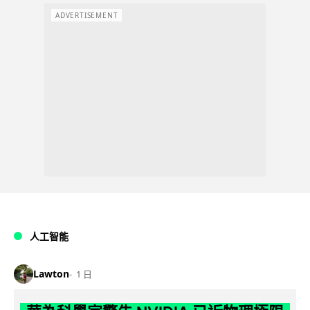
ADVERTISEMENT
人工智能
Lawton
1 日