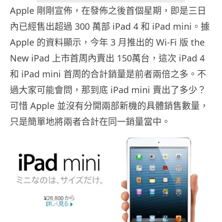
Apple 剛剛宣佈，在發佈之後首個星期，即是三日
內已經售出超過 300 萬部 iPad 4 和 iPad mini。據
Apple 的資料顯示，今年 3 月推出的 Wi-Fi 版 the
New iPad 上市首周內賣出 150萬台，這次 iPad 4
和 iPad mini 首周的合計銷量是前者兩倍之多。不
過大家可能會問，那到底 iPad mini 賣出了多少？
可惜 Apple 並沒有分開兩部新機的具體銷售數量，
只是簡單地將兩者合計在同一銷量當中。