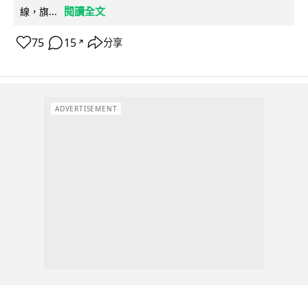
閱讀全文
線，旗...
75
15
分享
↗
ADVERTISEMENT