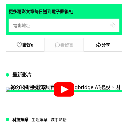
📮
更多精彩文章每日送到電子郵箱
讚好
0
看留言
分享
最新影片
科技娛樂
生活娛樂
城中熱話