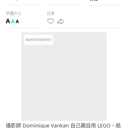
字體大小
分享
A
A
A
ADVERTISEMENT
攝影師 Dominique Vankan 自己親自用 LEGO、紙