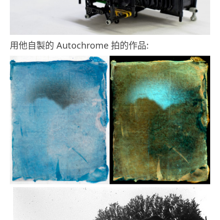
用他自製的 Autochrome 拍的作品: