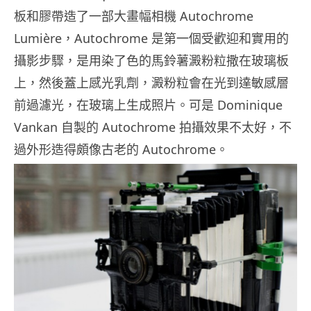
板和膠帶造了一部大畫幅相機 Autochrome
Lumière，Autochrome 是第一個受歡迎和實用的
攝影步驟，是用染了色的馬鈴薯澱粉粒撒在玻璃板
上，然後蓋上感光乳劑，澱粉粒會在光到達敏感層
前過濾光，在玻璃上生成照片。可是 Dominique
Vankan 自製的 Autochrome 拍攝效果不太好，不
過外形造得頗像古老的 Autochrome。