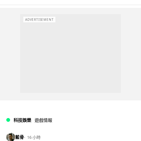
ADVERTISEMENT
科技娛樂
遊戲情報
藍骨
16 小時