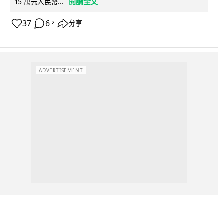
閱讀全文
15 萬元人民幣...
37
6
分享
↗
ADVERTISEMENT