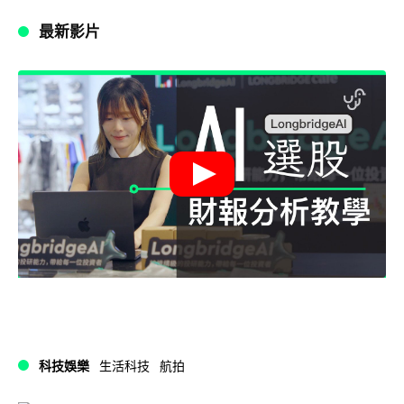
最新影片
科技娛樂
生活科技
航拍