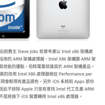
前教主 Steve Jobs 就曾考慮以 Intel x86 架構處
的 ARM 架構處理器，Intel X86 架構跟 ARM 架
高效能的優點，但耗電量就遠高於 ARM 架構產品。
的改用 Intel X86 處理器相信 Performance per
表現會較現有產品遜色，另外 iOS 系統和 Apps 部份
不排除 Apple 只是有意找 Intel 代工生產 ARM
將旗下 iOS 裝置轉用 Intel x86 處理器。