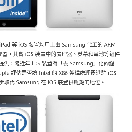
 iPad 等 iOS 裝置均用上由 Samsung 代工的 ARM
理器，其實 iOS 裝置中的處理器、熒幕和電池等組件
g 提供，隨近年 iOS 裝置有「去 Samsung」化的趨
le 評估是否讓 Intel 的 X86 架構處理器進駐 iOS
代 Samsung 在 iOS 裝置供應鏈的地位。