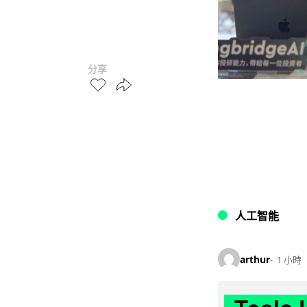
分享
人工智能
arthur
1 小時