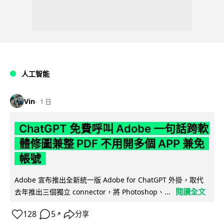
人工智能
Vin
1 日
ChatGPT 免費呼叫 Adobe 一句話跨軟
體修圖兼整 PDF 不用開多個 APP 兼免
帳號
Adobe 宣布推出全新統一版 Adobe for ChatGPT 外掛，取代
閱讀全文
去年推出三個獨立 connector，將 Photoshop、...
128
5
分享
↗