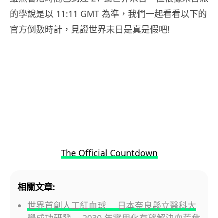
的學說是以 11:11 GMT 為準，我們一起看看以下的
官方倒數時計，見證世界末日是真是假吧!
The Official Countdown
相關文章:
世界首創人工紅血球 日本奈良縣立醫科大