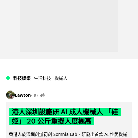
科技娛樂
生活科技
機械人
Lawton
9 小時
港人深圳設廠研 AI 成人機械人 「硅
姬」 20 公斤重擬人度極高
香港人於深圳創辦初創 Somnia Lab，研發出首款 AI 性愛機械