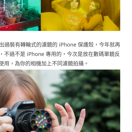
有推出過裝有轉輪式的濾鏡的 iPhone 保護殼，今年就再
不過不是 iPhone 專用的，今次是放在數碼單鏡反
使用，為你的相機加上不同濾鏡拍攝。