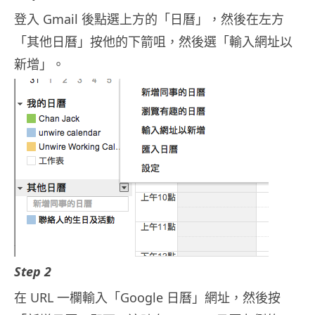
登入 Gmail 後點選上方的「日曆」，然後在左方
「其他日曆」按他的下箭咀，然後選「輸入網址以
新增」。
Step 2
在 URL 一欄輸入「Google 日曆」網址，然後按