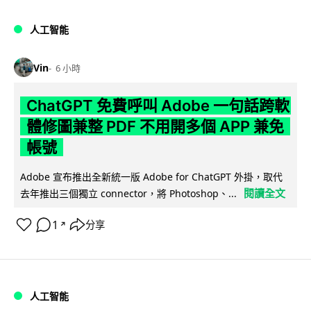
人工智能
Vin
6 小時
ChatGPT 免費呼叫 Adobe 一句話跨軟
體修圖兼整 PDF 不用開多個 APP 兼免
帳號
Adobe 宣布推出全新統一版 Adobe for ChatGPT 外掛，取代
閱讀全文
去年推出三個獨立 connector，將 Photoshop、...
1
分享
↗
人工智能