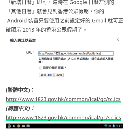
「新增日曆」即可，這時在 Google 日曆左側的
「其他日曆」就會見到香港公眾假期，你的
Android 裝置只要使用之前設定好的 Gmail 就可正
確顯示 2013 年的香港公眾假期了。
(繁體中文)：
http://www.1823.gov.hk/common/ical/gc/tc.ics
(簡體中文)：
http://www.1823.gov.hk/common/ical/gc/sc.ics