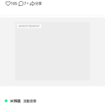
105
7
分享
↗
ADVERTISEMENT
3C科技
流動音樂