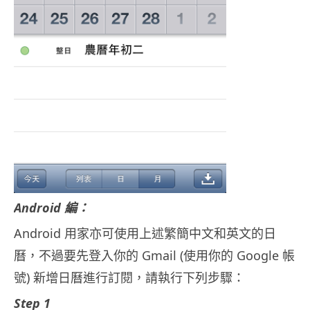
Android 編：
Android 用家亦可使用上述繁簡中文和英文的日
曆，不過要先登入你的 Gmail (使用你的 Google 帳
號) 新增日曆進行訂閱，請執行下列步驟：
Step 1