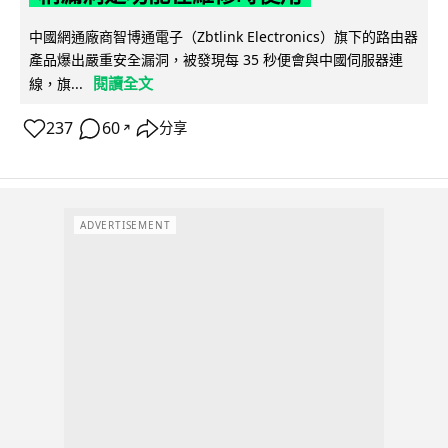
中國網通廠商智博通電子（Zbtlink Electronics）旗下的路由器
產品爆出嚴重安全漏洞，被發現每 35 秒便會與中國伺服器連
閱讀全文
線，旗...
237
60
分享
↗
ADVERTISEMENT