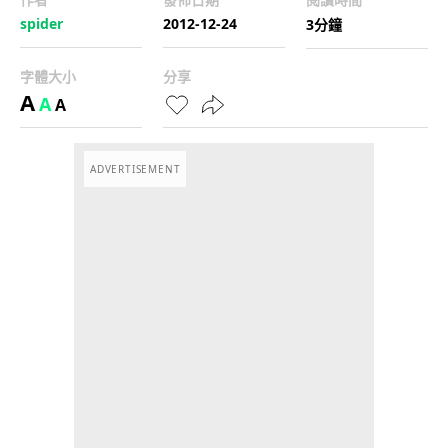
spider
2012-12-24
3分鐘
字體大小
分享
A
A
A
ADVERTISEMENT