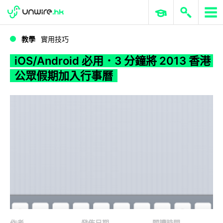
WWDC 2026
GenAI 與雲端科技專區
ERP 與商業 AI
iOS/Android 必用．3 分鐘將 2013 香港公眾假期加入行事曆
教學
實用技巧
iOS/Android 必用．3 分鐘將 2013 香港
公眾假期加入行事曆
作者
發佈日期
閱讀時間