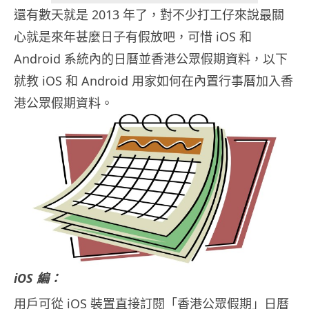
還有數天就是 2013 年了，對不少打工仔來說最關
心就是來年甚麼日子有假放吧，可惜 iOS 和
Android 系統內的日曆並香港公眾假期資料，以下
就教 iOS 和 Android 用家如何在內置行事曆加入香
港公眾假期資料。
iOS 編：
用戶可從 iOS 裝置直接訂閱「香港公眾假期」日曆