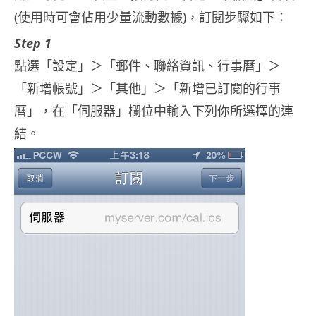
(使用時可會佔用少量流動數據)，訂閱步驟如下：
Step 1
點選「設定」＞「郵件、聯絡資訊、行事曆」＞
「新增帳號」＞「其他」＞「新增已訂閱的行事
曆」，在「伺服器」欄位中輸入下列你所選擇的連
結。