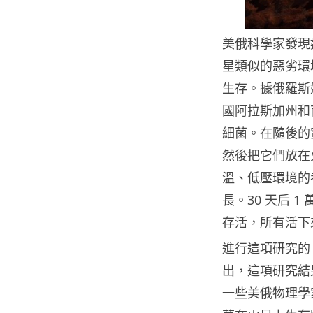
美俄科學家發現
星類似的惡劣環
生存。
據俄羅斯
國阿拉斯加州和
細菌。在隨後的
然後把它們放在
溫、低壓環境的
長。30 天后 
存活，所有活下
進行這項研究的
出，這項研究結
一些美俄物理學