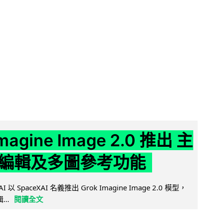
Imagine Image 2.0 推出 主
編輯及多圖參考功能
AI 以 SpaceXAI 名義推出 Grok Imagine Image 2.0 模型，
..
閱讀全文