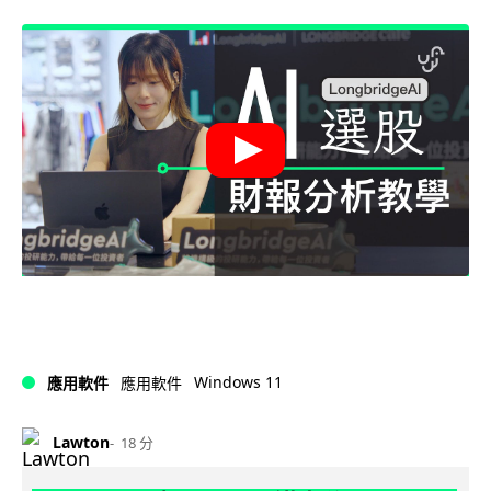
Windows 11
應用軟件
應用軟件
Lawton
18 分