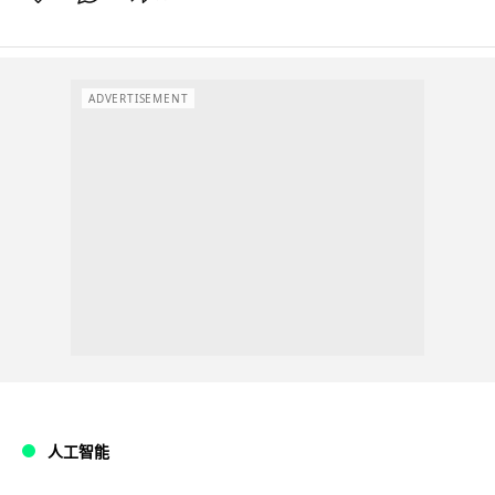
ADVERTISEMENT
人工智能