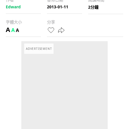
Edward
2013-01-11
2分鐘
字體大小
分享
A
A
A
ADVERTISEMENT