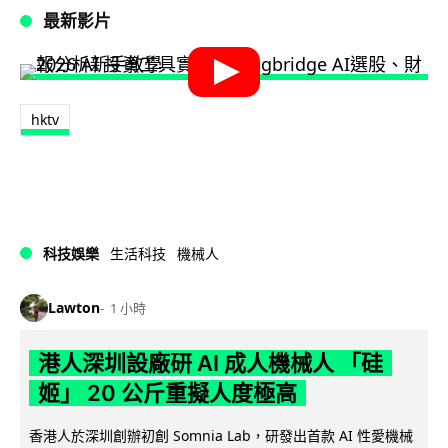
最新影片
hktv
科技娛樂
生活科技
機械人
Lawton
1 小時
港人深圳設廠研 AI 成人機械人 「硅
姬」 20 公斤重擬人度極高
香港人於深圳創辦初創 Somnia Lab，研發出首款 AI 性愛機械