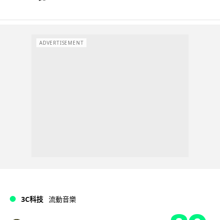
ADVERTISEMENT
3C科技
流動音樂