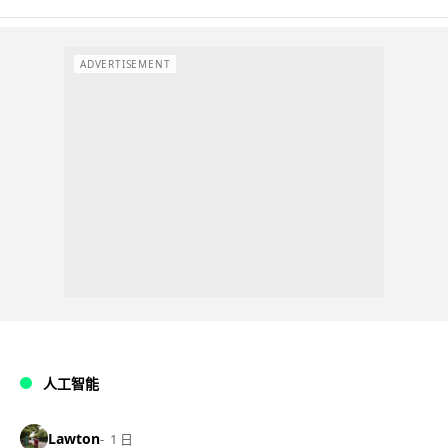
ADVERTISEMENT
人工智能
Lawton
1 日