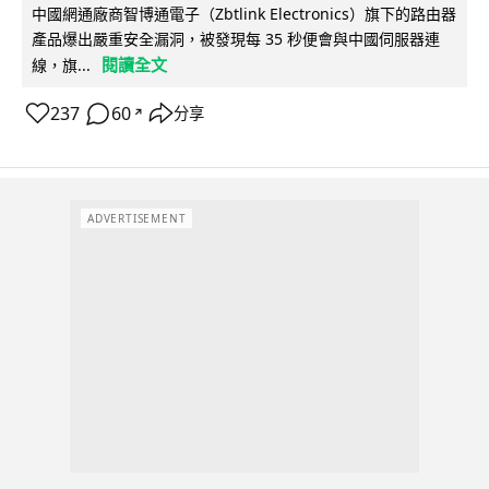
中國網通廠商智博通電子（Zbtlink Electronics）旗下的路由器
產品爆出嚴重安全漏洞，被發現每 35 秒便會與中國伺服器連
閱讀全文
線，旗...
237
60
分享
↗
ADVERTISEMENT