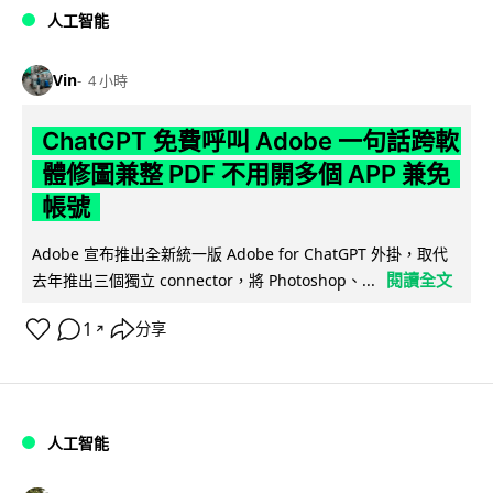
人工智能
Vin
4 小時
ChatGPT 免費呼叫 Adobe 一句話跨軟
體修圖兼整 PDF 不用開多個 APP 兼免
帳號
Adobe 宣布推出全新統一版 Adobe for ChatGPT 外掛，取代
閱讀全文
去年推出三個獨立 connector，將 Photoshop、...
1
分享
↗
人工智能