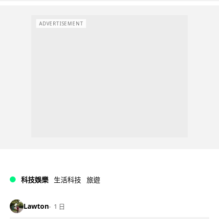
ADVERTISEMENT
科技娛樂
生活科技
旅遊
Lawton
1 日