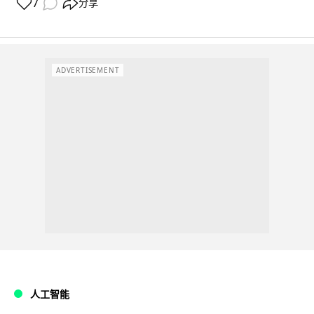
7
分享
ADVERTISEMENT
人工智能