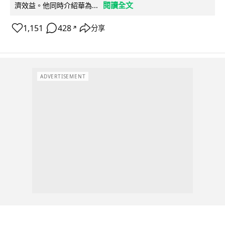
閱讀全文
濟效益。他同時介紹華為...
1,151
428
分享
↗
ADVERTISEMENT