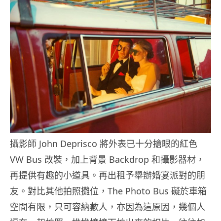
攝影師 John Deprisco 將外表已十分搶眼的紅色
VW Bus 改裝，加上背景 Backdrop 和攝影器材，
再提供有趣的小道具。再出租予舉辦婚宴派對的朋
友。對比其他拍照攤位，The Photo Bus 礙於車箱
空間有限，只可容納數人，亦因為這原因，幾個人