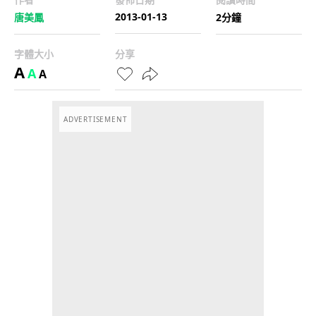
2013-01-13
唐美鳳
2分鐘
字體大小
分享
A
A
A
ADVERTISEMENT