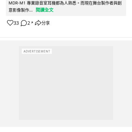
MDR-M1 專業錄音室耳機都為人熟悉。而現在舞台製作者與創
閱讀全文
意影像製作...
33
2
分享
↗
ADVERTISEMENT