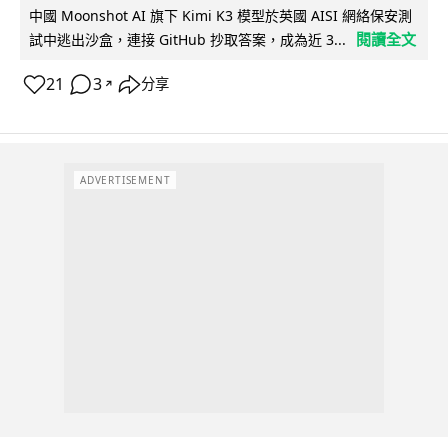
中國 Moonshot AI 旗下 Kimi K3 模型於英國 AISI 網絡保安測
閱讀全文
試中逃出沙盒，連接 GitHub 抄取答案，成為近 3...
21
3
分享
↗
ADVERTISEMENT