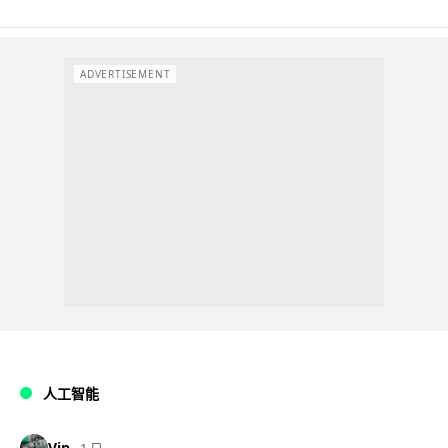
ADVERTISEMENT
人工智能
Vin