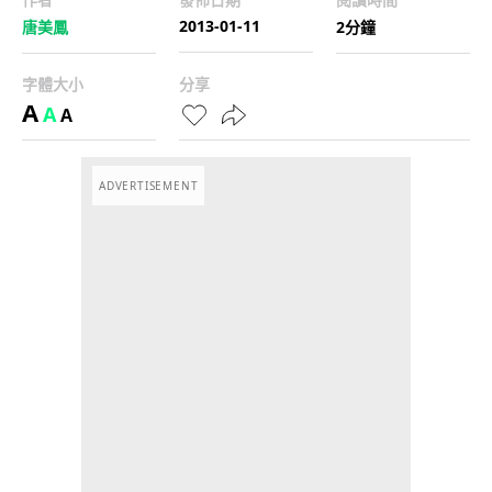
2013-01-11
唐美鳳
2分鐘
字體大小
分享
A
A
A
ADVERTISEMENT