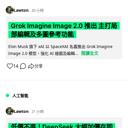
Lawton
20 小時
Grok Imagine Image 2.0 推出 主打局
部編輯及多圖參考功能
Elon Musk 旗下 xAI 以 SpaceXAI 名義推出 Grok Imagine
閱讀全文
Image 2.0 模型，強化 AI 繪圖及編輯...
14
分享
人工智能
Lawton
21 小時
低價不再！DeepSeek 大幅加價在即