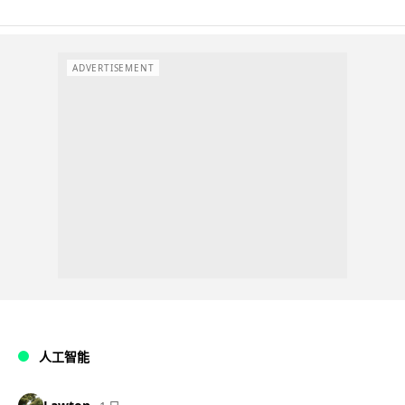
ADVERTISEMENT
人工智能