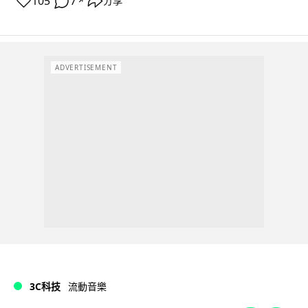
105
7
分享
↗
ADVERTISEMENT
3C科技
流動音樂