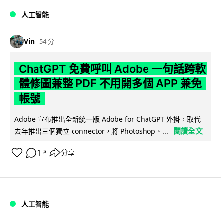
人工智能
Vin
54 分
ChatGPT 免費呼叫 Adobe 一句話跨軟
體修圖兼整 PDF 不用開多個 APP 兼免
帳號
Adobe 宣布推出全新統一版 Adobe for ChatGPT 外掛，取代
閱讀全文
去年推出三個獨立 connector，將 Photoshop、...
1
分享
↗
人工智能