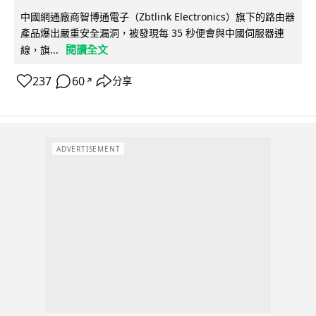
中國網通廠商智博通電子（Zbtlink Electronics）旗下的路由器
產品爆出嚴重安全漏洞，被發現每 35 秒便會與中國伺服器連
閱讀全文
線，旗...
237
60
分享
↗
ADVERTISEMENT