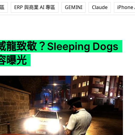
專區
ERP 與商業 AI 專區
GEMINI
Claude
iPhone 
eeping Dogs 追加內容曝光
龍致敬？Sleeping Dogs
容曝光