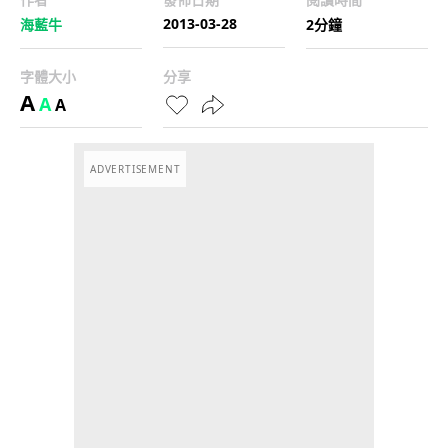
2013-03-28
海藍牛
2分鐘
字體大小
分享
A
A
A
ADVERTISEMENT