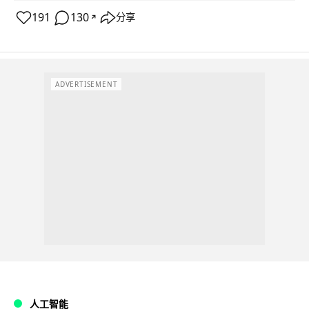
191
130
分享
↗
ADVERTISEMENT
人工智能