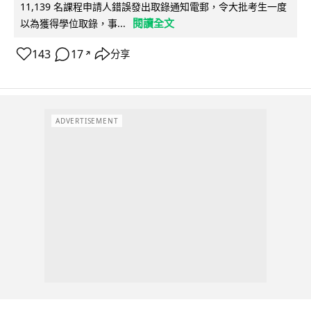
11,139 名課程申請人錯誤發出取錄通知電郵，令大批考生一度
閱讀全文
以為獲得學位取錄，事...
143
17
分享
↗
ADVERTISEMENT