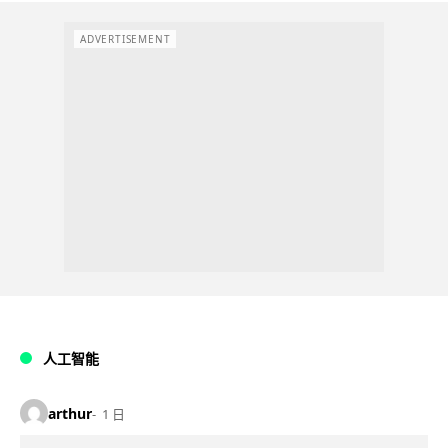
ADVERTISEMENT
人工智能
arthur
1 日