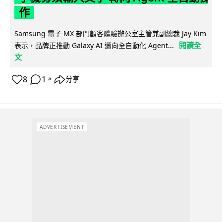
作
Samsung 電子 MX 部門顧客體驗辦公室主管兼副總裁 Jay Kim
閱讀全
表示，品牌正推動 Galaxy AI 邁向全自動化 Agent...
文
8
1
分享
↗
ADVERTISEMENT