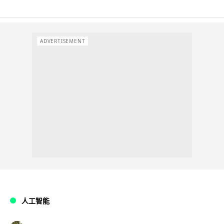
ADVERTISEMENT
人工智能