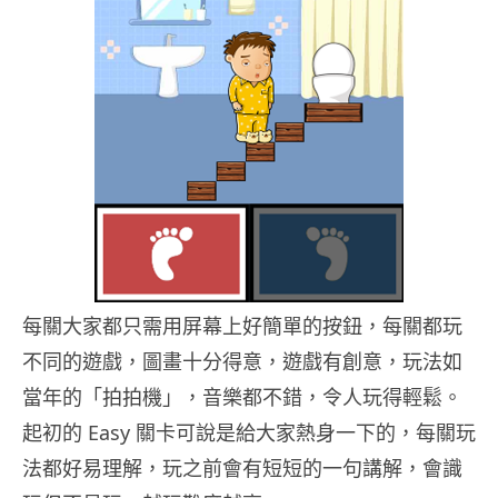
每關大家都只需用屏幕上好簡單的按鈕，每關都玩
不同的遊戲，圖畫十分得意，遊戲有創意，玩法如
當年的「拍拍機」，音樂都不錯，令人玩得輕鬆。
起初的 Easy 關卡可說是給大家熱身一下的，每關玩
法都好易理解，玩之前會有短短的一句講解，會識