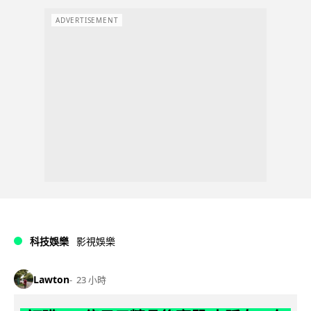
ADVERTISEMENT
科技娛樂
影視娛樂
Lawton
23 小時