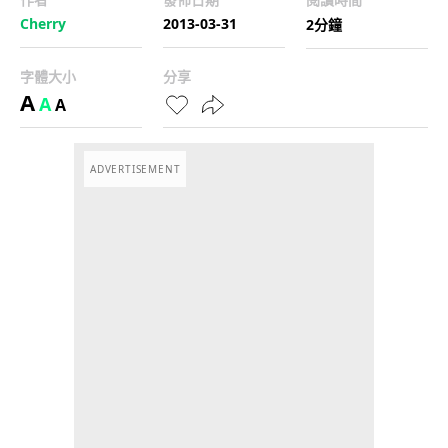
Cherry
2013-03-31
2分鐘
字體大小
分享
A
A
A
ADVERTISEMENT