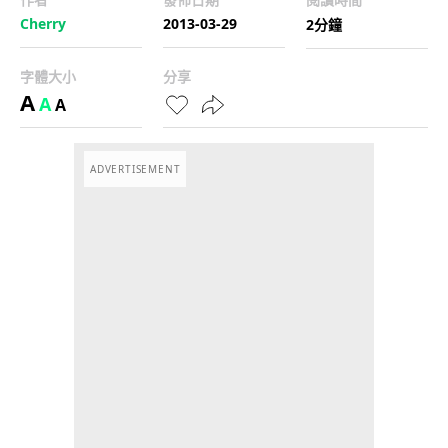
Cherry
2013-03-29
2分鐘
字體大小
分享
A
A
A
ADVERTISEMENT