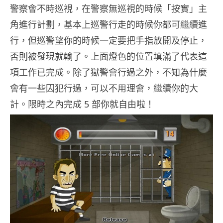
警察會不時巡視，在警察無巡視的時候「按實」主
角進行計劃，基本上巡警行走的時候你都可繼續進
行，但巡警望你的時候一定要把手指放開及停止，
否則被發現就輸了。上面燈色的位置填滿了代表這
項工作已完成。除了獄警會行過之外，不知為什麼
會有一些囚犯行過，可以不用理會，繼續你的大
計。限時之內完成 5 部你就自由啦！