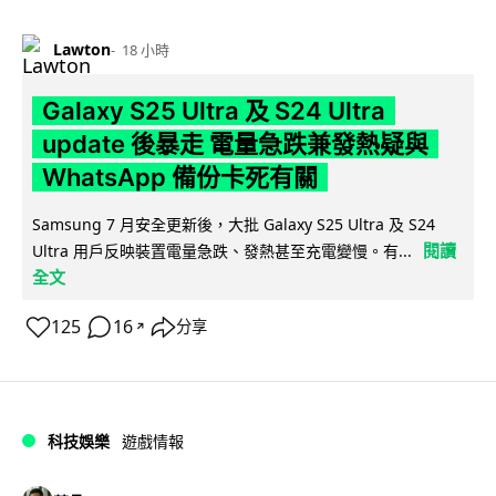
Lawton
18 小時
Galaxy S25 Ultra 及 S24 Ultra
update 後暴走 電量急跌兼發熱疑與
WhatsApp 備份卡死有關
Samsung 7 月安全更新後，大批 Galaxy S25 Ultra 及 S24
閱讀
Ultra 用戶反映裝置電量急跌、發熱甚至充電變慢。有...
全文
125
16
分享
↗
科技娛樂
遊戲情報