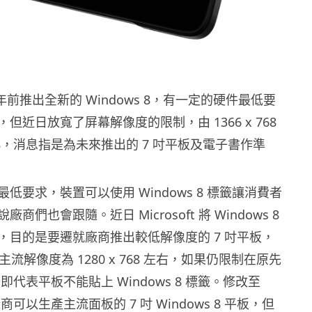
 約半年前推出全新的 Windows 8，有一定的硬件最低要
但近日放寬了屏幕解像度的限制，由 1366 x 768
 768，消息指是為未來推出的 7 吋平板及電子書作準
低要求，裝置可以使用 Windows 8 標籤讓消費者
商們也會跟隨。近日 Microsoft 將 Windows 8
，目的是要遷就廠商推出較低解像度的 7 吋平板，
主流解像度為 1280 x 768 左右，如果仍限制在原先
68，即代表平板不能貼上 Windows 8 標籤。修改至
 後廠商可以生產主流面板的 7 吋 Windows 8 平板，但