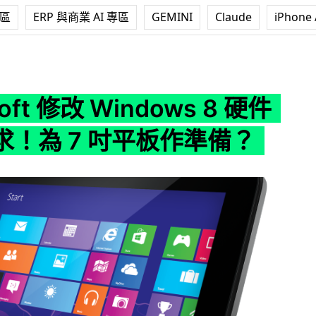
專區
ERP 與商業 AI 專區
GEMINI
Claude
iPhone 
改 Windows 8 硬件規格要求！為 7 吋平板作準備？
soft 修改 Windows 8 硬件
求！為 7 吋平板作準備？