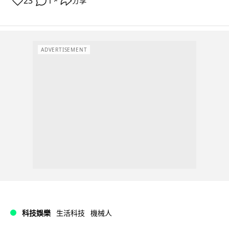
23
1
分享
↗
ADVERTISEMENT
科技娛樂
生活科技
機械人