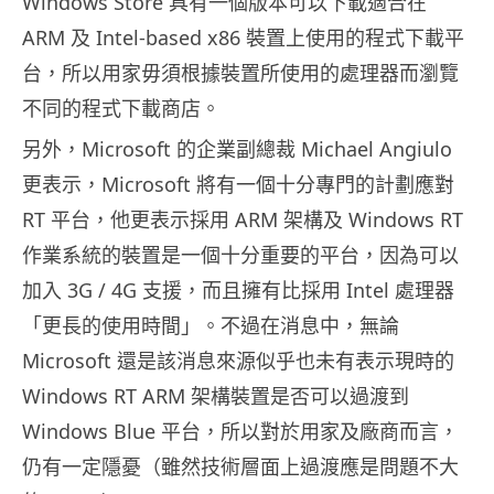
Windows Store 具有一個版本可以下載適合在
ARM 及 Intel-based x86 裝置上使用的程式下載平
台，所以用家毋須根據裝置所使用的處理器而瀏覽
不同的程式下載商店。
另外，Microsoft 的企業副總裁 Michael Angiulo
更表示，Microsoft 將有一個十分專門的計劃應對
RT 平台，他更表示採用 ARM 架構及 Windows RT
作業系統的裝置是一個十分重要的平台，因為可以
加入 3G / 4G 支援，而且擁有比採用 Intel 處理器
「更長的使用時間」。不過在消息中，無論
Microsoft 還是該消息來源似乎也未有表示現時的
Windows RT ARM 架構裝置是否可以過渡到
Windows Blue 平台，所以對於用家及廠商而言，
仍有一定隱憂（雖然技術層面上過渡應是問題不大