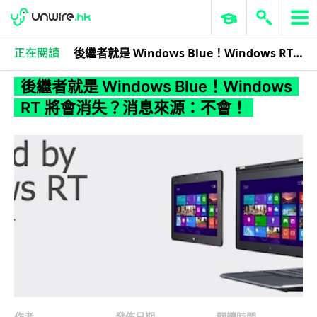
後繼者就是 Windows Blue！Windows RT 將會消失？消息來源：不會！
作者忘記分類
後繼者就是 Windows Blue！Windows
RT 將會消失？消息來源：不會！
作者
發佈日期
閱讀時間