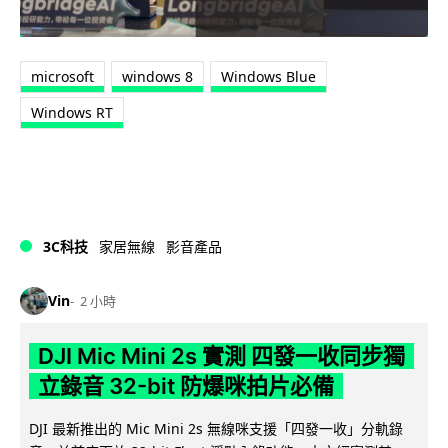
microsoft
windows 8
Windows Blue
Windows RT
3C科技
家居無線
影音產品
Vin
2 小時
DJI Mic Mini 2s 實測 四發一收同步獨
立錄音 32-bit 防爆咪拍片必備
DJI 最新推出的 Mic Mini 2s 無線咪支援「四發一收」分軌錄