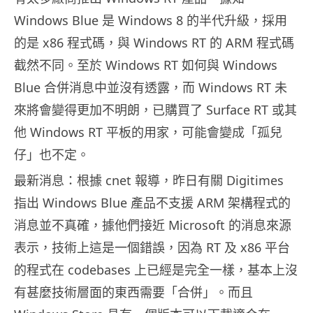
Windows Blue 是 Windows 8 的半代升級，採用
的是 x86 程式碼，與 Windows RT 的 ARM 程式碼
截然不同。至於 Windows RT 如何與 Windows
Blue 合併消息中並沒有透露，而 Windows RT 未
來將會變得更加不明朗，已購買了 Surface RT 或其
他 Windows RT 平板的用家，可能會變成「孤兒
仔」也不定。
最新消息：根據 cnet 報導，昨日有關 Digitimes
指出 Windows Blue 產品不支援 ARM 架構程式的
消息並不真確，據他們接近 Microsoft 的消息來源
表示，技術上這是一個錯誤，因為 RT 及 x86 平台
的程式在 codebases 上已經是完全一樣，基本上沒
有甚麼技術層面的東西需要「合併」。而且