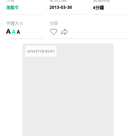
2013-03-30
海藍牛
4分鐘
字體大小
分享
A
A
A
ADVERTISEMENT