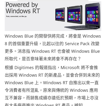
Windows Blue 的開發快將完成，將會是 Windows
8 的首個重要升級，比起以往的 Service Pack 改變
更多。消息指 Windows RT 也會被 Windows Blue
所取代，是否意味著未來將會不再存在？
根據 Digitimes 的報道指出，Microsoft 將不會推
出採用 Windows RT 的新產品，並會合併到未來的
Windows Blue 上。Windows RT 自推出以來一直
令消費者有所混亂，原來與傳統的 Windows 應用
互不兼容，而銷售成績亦遠低於預期，市場上亦沒
有太多廠商推出 Windows RT 產品。據知