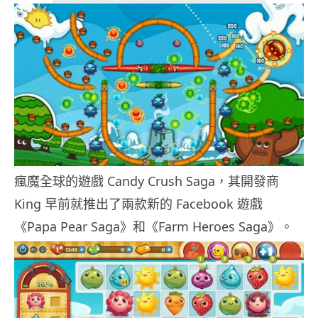
瘋魔全球的遊戲 Candy Crush Saga，其開發商
King 早前就推出了兩款新的 Facebook 遊戲
《Papa Pear Saga》和《Farm Heroes Saga》。