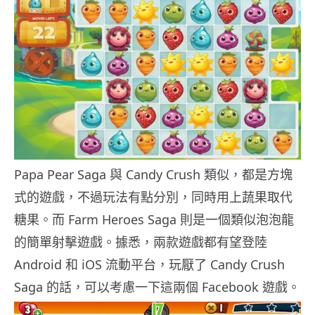
Papa Pear Saga 與 Candy Crush 類似，都是方塊
式的遊戲，不過玩法有點分別，同時用上蔬果取代
糖果。而 Farm Heroes Saga 則是一個類似泡泡龍
的簡單射擊遊戲。據悉，兩款遊戲都有望登陸
Android 和 iOS 流動平台，玩厭了 Candy Crush
Saga 的話，可以考慮一下這兩個 Facebook 遊戲。