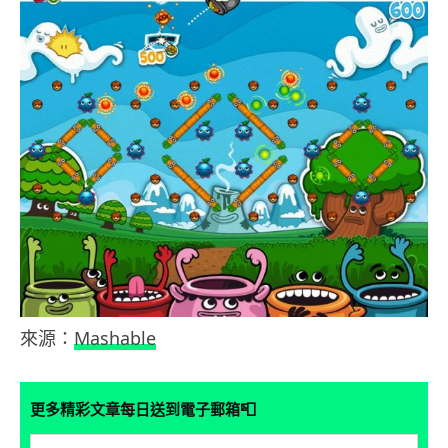
來源：
Mashable
📮
更多精彩文章每日送到電子郵箱