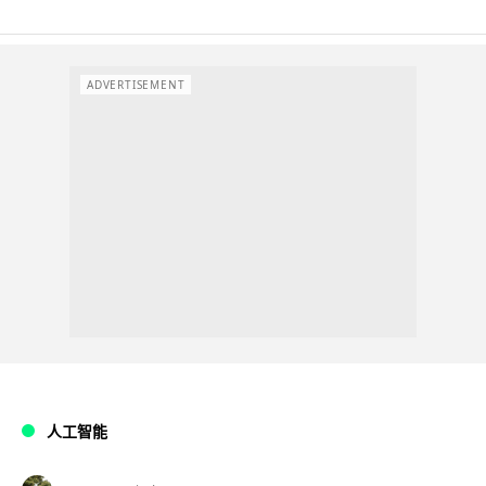
ADVERTISEMENT
人工智能