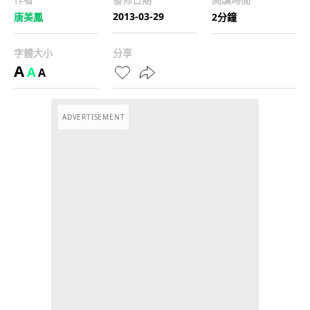
2013-03-29
唐美鳳
2分鐘
字體大小
分享
A
A
A
ADVERTISEMENT