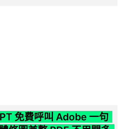
GPT 免費呼叫 Adobe 一句