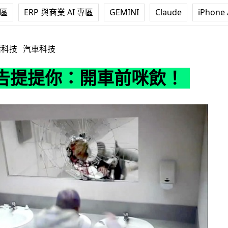
專區
ERP 與商業 AI 專區
GEMINI
Claude
iPhone 
開車前咪飲！
活科技
汽車科技
告提提你：開車前咪飲！