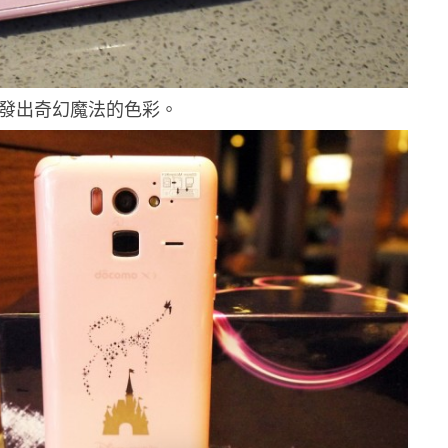
也發出奇幻魔法的色彩。