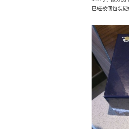
已經被個包裝硬