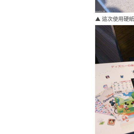
▲ 這次使用硬紙