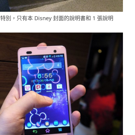
特別，只有本 Disney 封面的說明書和 1 張說明