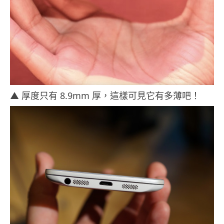
▲ 厚度只有 8.9mm 厚，這樣可見它有多薄吧！