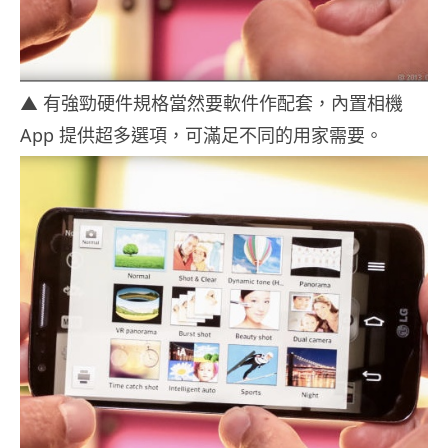
▲ 有強勁硬件規格當然要軟件作配套，內置相機
App 提供超多選項，可滿足不同的用家需要。