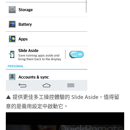
▲ 提供更佳多工操控體驗的 Slide Aside，值得留
意的是需用設定中啟動它。