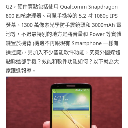
G2，硬件賣點包括使用 Qualcomm Snapdragon
800 四核處理器、可單手操控的 5.2 吋 1080p IPS
熒幕、1300 萬像素光學防手震鏡頭和 3000mAh 電
池等，不過最特別的地方是將音量和 Power 等實體
鍵置於機背 (機邊不再跟現有 Smartphone 一樣有
操控鍵)，另加入不少智能軟件功能，究竟外國媒體
點睇這部手機？效能和軟件功能如何？以下就為大
家跟進報導。