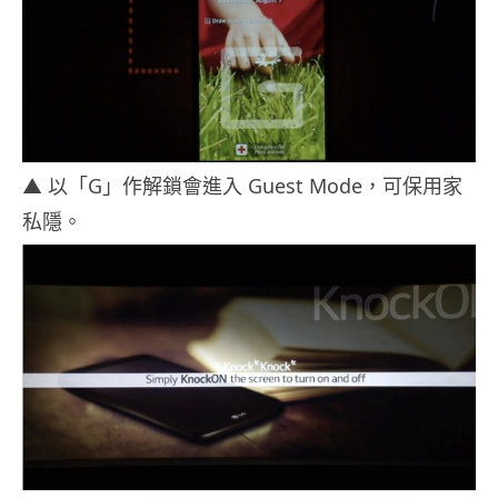
▲ 以「G」作解鎖會進入 Guest Mode，可保用家
私隱。