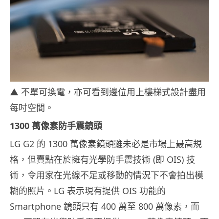
▲ 不單可換電，亦可看到邊位用上樓梯式設計盡用
每吋空間。
1300 萬像素防手震鏡頭
LG G2 的 1300 萬像素鏡頭雖未必是市場上最高規
格，但賣點在於擁有光學防手震技術 (即 OIS) 技
術，令用家在光線不足或移動的情況下不會拍出模
糊的照片。LG 表示現有提供 OIS 功能的
Smartphone 鏡頭只有 400 萬至 800 萬像素，而