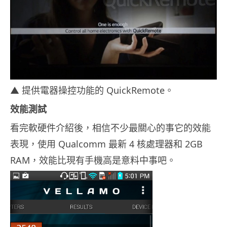
▲ 提供電器操控功能的 QuickRemote。
效能測試
看完軟硬件介紹後，相信不少最關心的事它的效能
表現，使用 Qualcomm 最新 4 核處理器和 2GB
RAM，效能比現有手機高是意料中事吧。