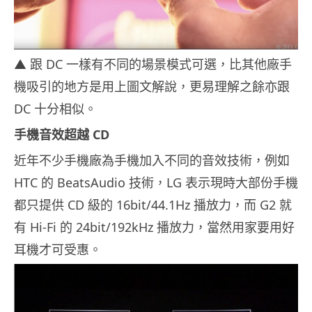
▲ 跟 DC 一樣有不同的場景模式可選，比其他廠手
機吸引的地方是用上圖文解說，更易理解之餘亦跟
DC 十分相似。
手機音效超越 CD
近年不少手機廠為手機加入不同的音效技術，例如
HTC 的 BeatsAudio 技術，LG 表示現時大部份手機
都只提供 CD 級的 16bit/44.1Hz 播放力，而 G2 就
有 Hi-Fi 的 24bit/192kHz 播放力，當然用家要用好
耳機才可受惠。