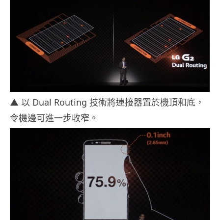
▲ 以 Dual Routing 技術將連接器置於機頂和底，
令機邊可進一步收窄。