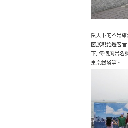
陰天下的不是維
面展現給遊客看
下, 每個風景
東京鐵塔等。