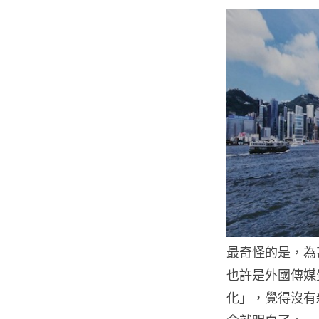
最奇怪的是，為
也許是外國傳媒
化」，覺得沒有