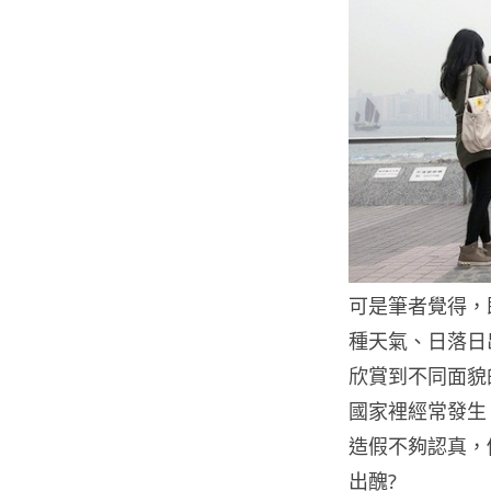
可是筆者覺得，
種天氣、日落日
欣賞到不同面貌
國家裡經常發生
造假不夠認真，
出醜?