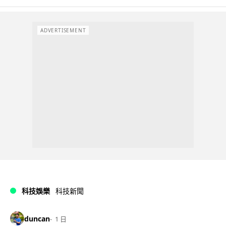
ADVERTISEMENT
科技娛樂
科技新聞
duncan
1 日