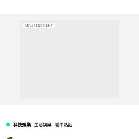
ADVERTISEMENT
科技娛樂
生活娛樂
城中熱話