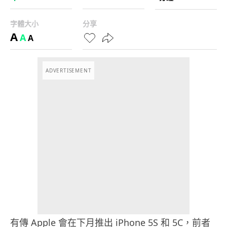
字體大小
分享
A
A
A
ADVERTISEMENT
有傳 Apple 會在下月推出 iPhone 5S 和 5C，前者