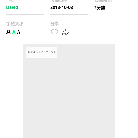
David
2013-10-08
2分鐘
字體大小
分享
A
A
A
ADVERTISEMENT