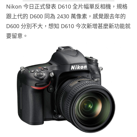
Nikon 今日正式發表 D610 全片幅單反相機，規格
跟上代的 D600 同為 2430 萬像素，感覺跟去年的
D600 分別不大，想知 D610 今次新增甚麼新功能就
要留意。