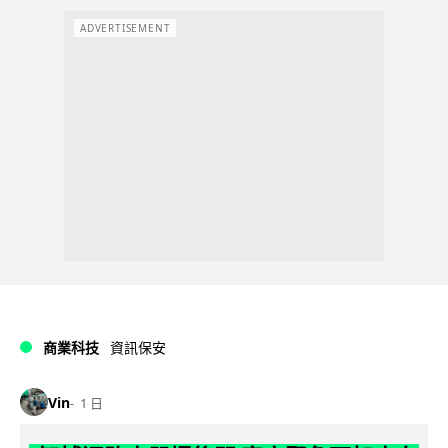
ADVERTISEMENT
商業科技
資訊保安
Vin
1 日