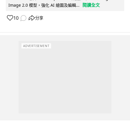
閱讀全文
Image 2.0 模型，強化 AI 繪圖及編輯...
10
分享
ADVERTISEMENT