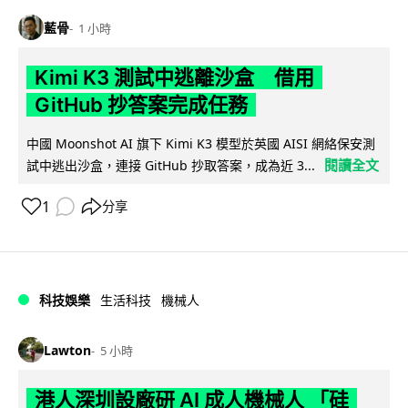
藍骨
1 小時
Kimi K3 測試中逃離沙盒 借用
GitHub 抄答案完成任務
中國 Moonshot AI 旗下 Kimi K3 模型於英國 AISI 網絡保安測
閱讀全文
試中逃出沙盒，連接 GitHub 抄取答案，成為近 3...
1
分享
科技娛樂
生活科技
機械人
Lawton
5 小時
港人深圳設廠研 AI 成人機械人 「硅