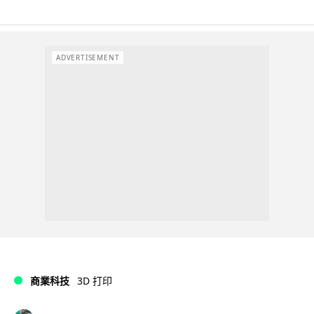
ADVERTISEMENT
商業科技
3D 打印