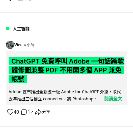
人工智能
Vin
4 小時
ChatGPT 免費呼叫 Adobe 一句話跨軟
體修圖兼整 PDF 不用開多個 APP 兼免
帳號
Adobe 宣布推出全新統一版 Adobe for ChatGPT 外掛，取代
閱讀全文
去年推出三個獨立 connector，將 Photoshop、...
40
1
分享
↗