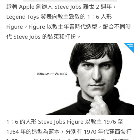
趁著 Apple 創辦人 Steve Jobs 離世 2 週年，
Legend Toys 發表向教主致敬的 1：6 人形
Figure。Figure 以教主年青時代造型，配合不同時
代 Steve Jobs 的裝束和打扮。
1：6 的人形 Steve Jobs Figure 以教主 1976 至
1984 年的造型為藍本，分別有 1970 年代穿西裝打