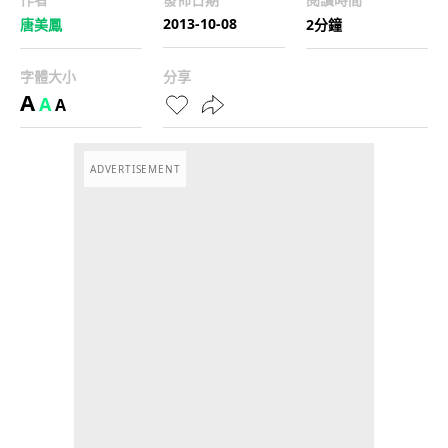
2013-10-08
唐美鳳
2分鐘
字體大小
分享
A
A
A
ADVERTISEMENT