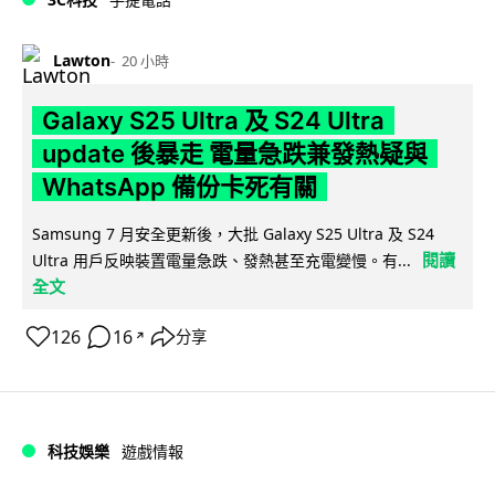
Lawton
20 小時
Galaxy S25 Ultra 及 S24 Ultra
update 後暴走 電量急跌兼發熱疑與
WhatsApp 備份卡死有關
Samsung 7 月安全更新後，大批 Galaxy S25 Ultra 及 S24
閱讀
Ultra 用戶反映裝置電量急跌、發熱甚至充電變慢。有...
全文
126
16
分享
↗
科技娛樂
遊戲情報