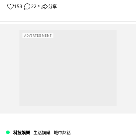
153
22
分享
↗
ADVERTISEMENT
科技娛樂
生活娛樂
城中熱話