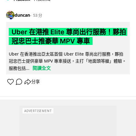
duncan
53 分
Uber 在港推 Elite 尊尚出行服務！夥拍
冠忠巴士推豪華 MPV 專車
Uber 在香港推出亞太區首個 Uber Elite 尊尚出行服務，夥拍
冠忠巴士提供豪華 MPV 專車接送，主打「地面頭等艙」體驗。
閱讀全文
服務包括...
分享
ADVERTISEMENT