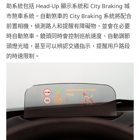
助系統包括 Head-Up 顯示系統和 City Braking 城
市煞車系統。自動煞車的 City Braking 系統將配合
前置相機，偵測路人和提醒有障礙物，並會在必要
時自動煞車。鏡頭同時會控制巡航速度、自動調節
頭燈光暗，甚至可以辨認交通指示，提醒用戶路段
的時速限制。