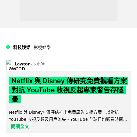
科技娛樂
影視娛樂
Lawton
5 小時
Netflix 與 Disney 傳研究免費觀看方案
對抗 YouTube 收視反超專家警告存隱
憂
Netflix 與 Disney+ 傳評估推出免費廣告支援方案，以對抗
YouTube 收視反超及用戶流失。YouTube 全球日均觀看時間...
閱讀全文