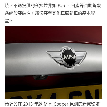
統，不過提供的科技並非如 Ford、日產等自動駕駛
系統般突破性，部份甚至其他車廠新車的基本配
置。
預計會在 2015 年款 Mini Cooper 見到的新駕駛輔