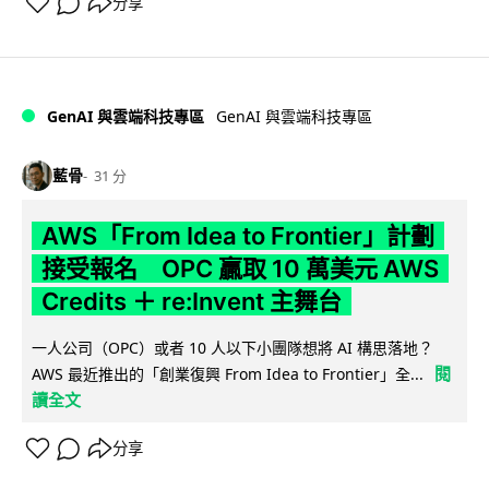
分享
GenAI 與雲端科技專區
GenAI 與雲端科技專區
藍骨
31 分
AWS「From Idea to Frontier」計劃
接受報名 OPC 贏取 10 萬美元 AWS
Credits ＋ re:Invent 主舞台
一人公司（OPC）或者 10 人以下小團隊想將 AI 構思落地？
閱
AWS 最近推出的「創業復興 From Idea to Frontier」全...
讀全文
分享