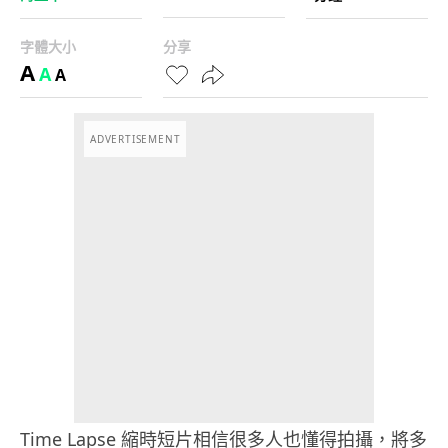
字體大小
分享
A
A
A
ADVERTISEMENT
Time Lapse 縮時短片相信很多人也懂得拍攝，將多