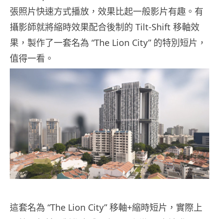
張照片快速方式播放，效果比起一般影片有趣。有
攝影師就將縮時效果配合後制的 Tilt-Shift 移軸效
果，製作了一套名為 “The Lion City” 的特別短片，
值得一看。
這套名為 “The Lion City” 移軸+縮時短片，實際上