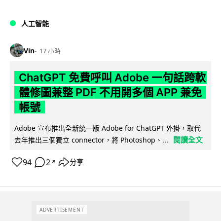
人工智能
Vin
17 小時
ChatGPT 免費呼叫 Adobe 一句話跨軟
體修圖兼整 PDF 不用開多個 APP 兼免
帳號
Adobe 宣布推出全新統一版 Adobe for ChatGPT 外掛，取代
閱讀全文
去年推出三個獨立 connector，將 Photoshop、...
94
2
分享
↗
ADVERTISEMENT