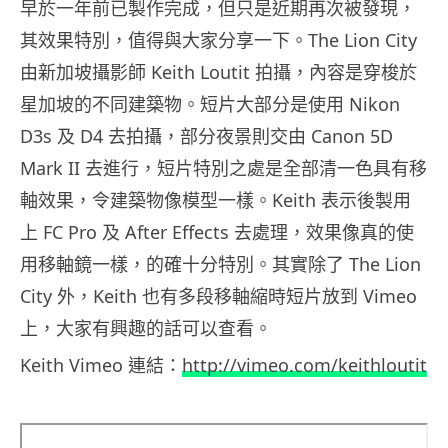
早於一年前已製作完成，但只是近期再次被發現，
其效果特別，值得與大家分享一下。The Lion City
由新加坡攝影師 Keith Loutit 拍攝，內容是穿梭於
星加坡的不同建築物。短片大部分是使用 Nikon
D3s 及 D4 去拍攝，部分夜景則交由 Canon 5D
Mark II 去進行，短片特別之處是全部清一色具有移
軸效果，令建築物像模型一樣。Keith 表示後製用
上 FC Pro 及 After Effects 去處理，效果像真的使
用移軸鏡一樣，的確十分特別。其實除了 The Lion
City 外，Keith 也有多段移軸縮時短片放到 Vimeo
上，大家有興趣的話可以查看。
Keith Vimeo 連結：
http://vimeo.com/keithloutit