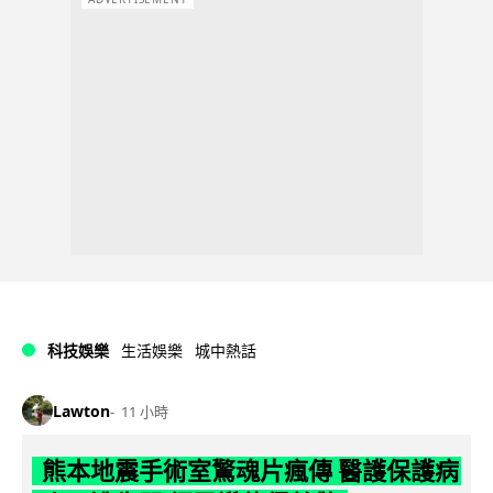
科技娛樂
生活娛樂
城中熱話
Lawton
11 小時
熊本地震手術室驚魂片瘋傳 醫護保護病