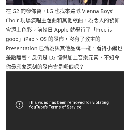
在 G2 的發佈會，LG 也找來這隊 Vienna Boys’
Choir 現場演唱主題曲和其他歌曲，為悶人的發佈
會添上色彩。前幾日 Apple 就舉行了「Free is
good」iPad、OS 的發佈，沒有了教主的
Presentation 已淪為與其他品牌一樣，看得小編也
差點睡著。反倒是 LG 懂得加上音樂元素，不知令
你最印象深刻的發佈會是哪個呢？