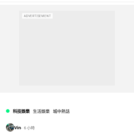
ADVERTISEMENT
科技娛樂
生活娛樂
城中熱話
Vin
6 小時