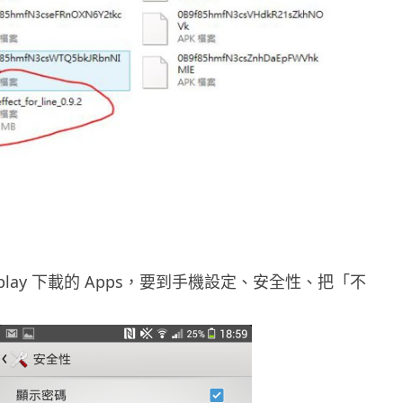
e play 下載的 Apps，要到手機設定、安全性、把「不