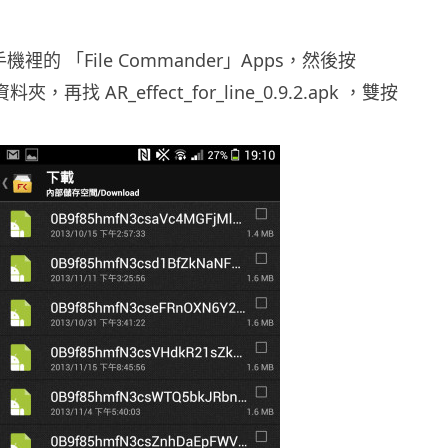
 手機裡的 「File Commander」Apps，然後按
夾，再找 AR_effect_for_line_0.9.2.apk ，雙按