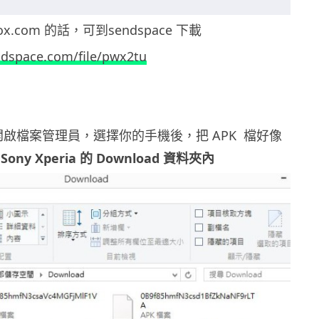
.com 的話，可到sendspace 下載
ndspace.com/file/pwx2tu
並開啟檔案管理員，選擇你的手機後，把 APK 檔好像
Sony Xperia 的 Download 資料夾內