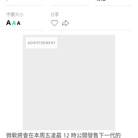
字體大小
分享
A
A
A
ADVERTISEMENT
微軟將會在本周五凌晨 12 時公開發售下一代的