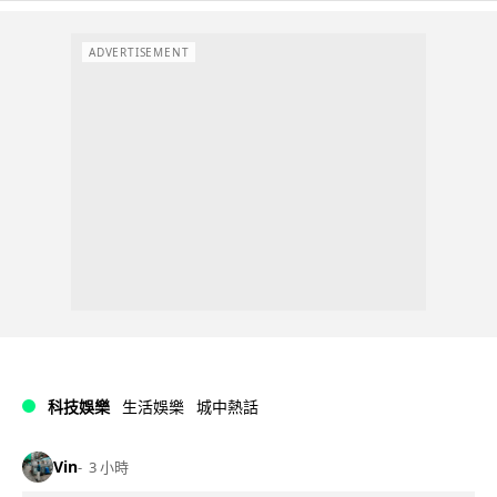
ADVERTISEMENT
科技娛樂
生活娛樂
城中熱話
Vin
3 小時