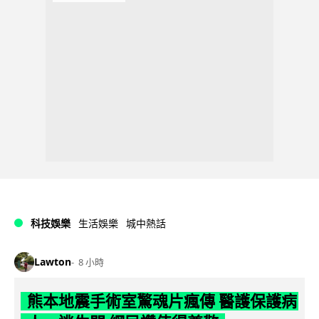
科技娛樂
生活娛樂
城中熱話
Lawton
8 小時
熊本地震手術室驚魂片瘋傳 醫護保護病