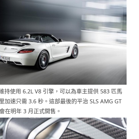
使用 6.2L V8 引擎，可以為車主提供 583 匹馬
公里加速只需 3.6 秒。這部最後的平治 SLS AMG GT
on 將會在明年 3 月正式開售。