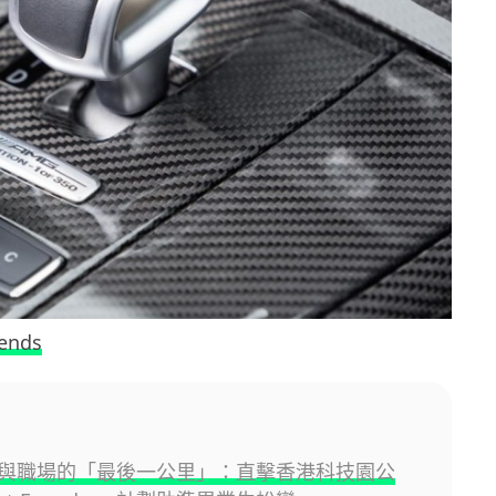
rends
與職場的「最後一公里」：直擊香港科技園公