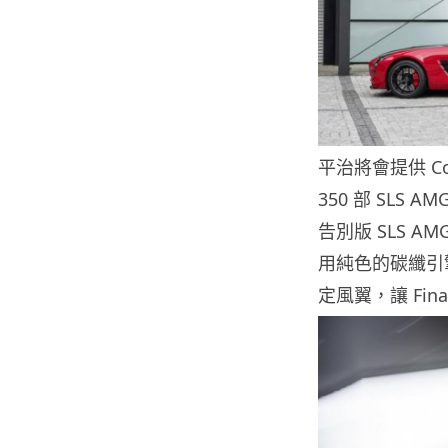
平治將會提供 Co
350 部 SLS
告別版 SLS AM
用純色的碳纖引
定風翼，讓 Fina