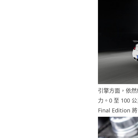
引擎方面，依然維持
力。0 至 100 
Final Editi