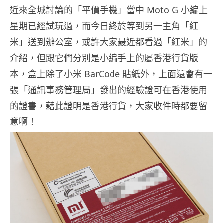
近來全城討論的「平價手機」當中 Moto G 小編上
星期已經試玩過，而今日終於等到另一主角「紅
米」送到辦公室，或許大家最近都看過「紅米」的
介紹，但跟它們分別是小編手上的屬香港行貨版
本，盒上除了小米 BarCode 貼紙外，上面還會有一
張「通訊事務管理局」發出的經驗證可在香港使用
的證書，藉此證明是香港行貨，大家收件時都要留
意啊！