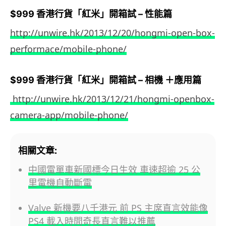
$999 香港行貨「紅米」開箱試 – 性能篇
http://unwire.hk/2013/12/20/hongmi-open-box-
performace/mobile-phone/
$999 香港行貨「紅米」開箱試 – 相機 ＋應用篇
http://unwire.hk/2013/12/21/hongmi-openbox-
camera-app/mobile-phone/
相關文章:
中國電單車新國標今日生效 車速超逾 25 公
里電機自動斷電
Valve 新機要八千港元 前 PS 主席直言效能像
PS4 載入時間奇長直言難以推薦