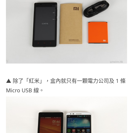
▲ 除了「紅米」，盒內就只有一顆電力公司及 1 條
Micro USB 線。