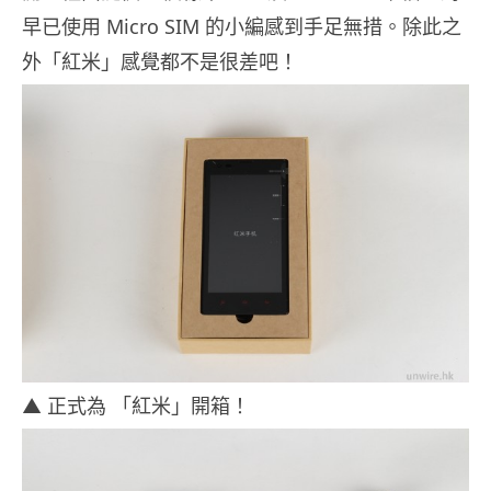
早已使用 Micro SIM 的小編感到手足無措。除此之
外「紅米」感覺都不是很差吧！
▲ 正式為 「紅米」開箱！