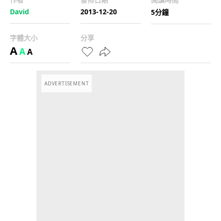
David
2013-12-20
5分鐘
字體大小
分享
A
A
A
ADVERTISEMENT