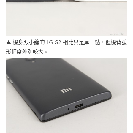
▲ 機身跟小編的 LG G2 相比只是厚一點，但機背弧
形幅度差別較大。