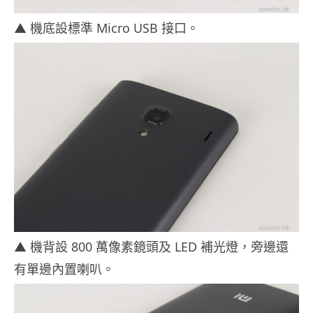
▲ 機底設標準 Micro USB 接口。
▲ 機背設 800 萬像素鏡頭及 LED 補光燈，旁邊還
有單邊內置喇叭。