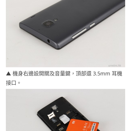
▲ 機身右邊設開關及音量鍵，頂部還 3.5mm 耳機
接口。