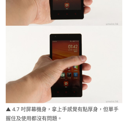
▲ 4.7 吋屏幕機身，拿上手感覺有點厚身，但單手
握住及使用都沒有問題。