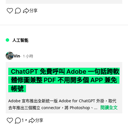
分享
人工智能
Vin
1 小時
ChatGPT 免費呼叫 Adobe 一句話跨軟
體修圖兼整 PDF 不用開多個 APP 兼免
帳號
Adobe 宣布推出全新統一版 Adobe for ChatGPT 外掛，取代
閱讀全文
去年推出三個獨立 connector，將 Photoshop、...
1
分享
↗