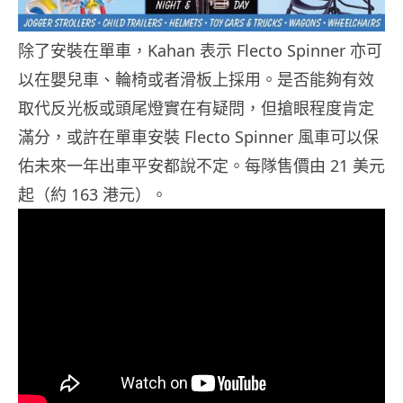
除了安裝在單車，Kahan 表示 Flecto Spinner 亦可
以在嬰兒車、輪椅或者滑板上採用。是否能夠有效
取代反光板或頭尾燈實在有疑問，但搶眼程度肯定
滿分，或許在單車安裝 Flecto Spinner 風車可以保
佑未來一年出車平安都說不定。每隊售價由 21 美元
起（約 163 港元）。