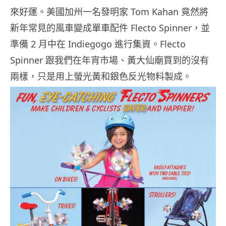
來好運。美國加州一名發明家 Tom Kahan 竟然將
新年常見的風車變成單車配件 Flecto Spinner，並
準備 2 月中在 Indiegogo 進行集資。Flecto
Spinner 跟我們在年宵市場、黃大仙廟買到的沒有
兩樣，只是用上螢光黃和銀色反光物料製成。