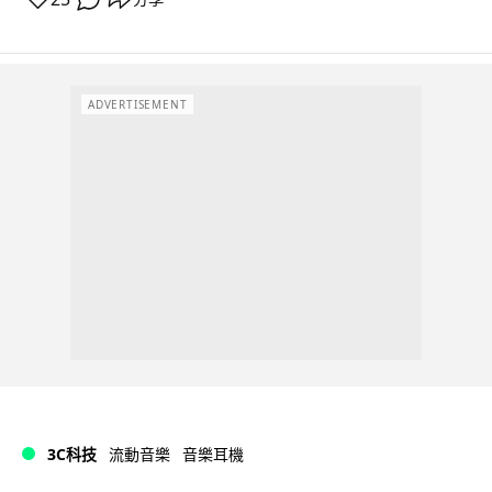
ADVERTISEMENT
3C科技
流動音樂
音樂耳機