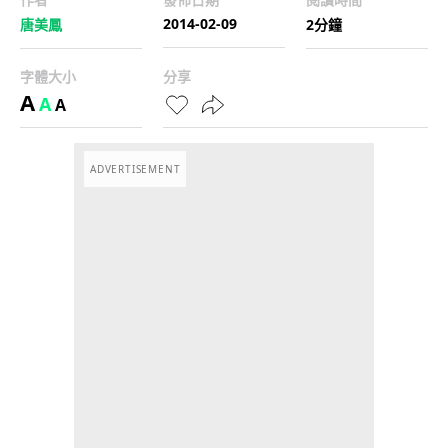
2014-02-09
唐美鳳
2分鐘
字體大小
分享
A
A
A
ADVERTISEMENT