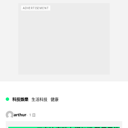
ADVERTISEMENT
科技娛樂
生活科技
健康
arthur
1 日