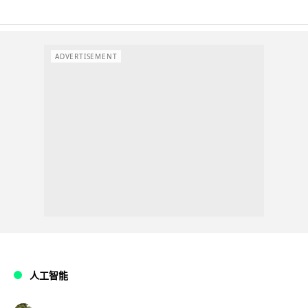
ADVERTISEMENT
人工智能