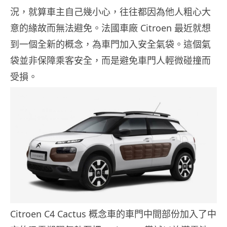
況，就算車主自己幾小心，往往都因為他人粗心大
意的緣故而無法避免。法國車廠 Citroen 最近就想
到一個全新的概念，為車門加入安全氣袋。這個氣
袋並非保障乘客安全，而是避免車門人輕微碰撞而
受損。
Citroen C4 Cactus 概念車的車門中間部份加入了中