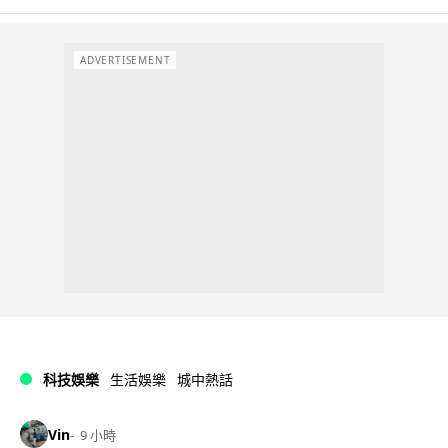
ADVERTISEMENT
科技娛樂
生活娛樂
城中熱話
Vin
9 小時