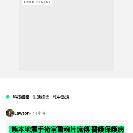
ADVERTISEMENT
科技娛樂
生活娛樂
城中熱話
Lawton
14 小時
熊本地震手術室驚魂片瘋傳 醫護保護病